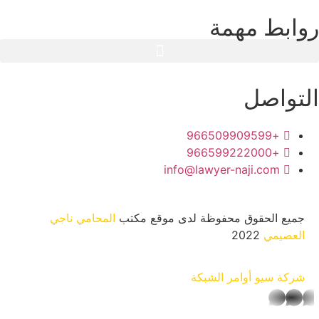
روابط مهمة
التواصل
+966509909599
+966599222000
info@lawyer-naji.com
جميع الحقوق محفوظة لدى موقع مكتب
المحامي ناجي
العصيمي
2022
شركة سيو
أوامر الشبكة
whatsapp