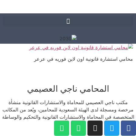
محامي استشارة قانونية اون لاين فوريه في عرعر
المحامي ناجي العصيمي
مكتب ناجي العصيمي للمحاماة والاستشارات القانونية منشأة
مرخصة ومسجلة لدى الهيئة السعودية للمحامين، ويُعد من المكاتب
المتخصصة في المحاماة والاستشارات القانونية والتحكيم والوساطة