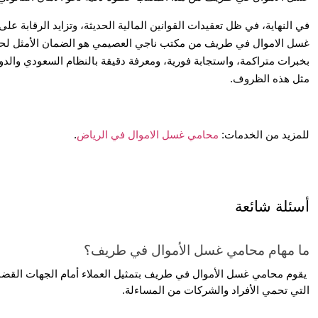
في النهاية، في ظل تعقيدات القوانين المالية الحديثة، وتزايد الرقابة ع
غسل الاموال في طريف من مكتب ناجي العصيمي هو الضمان الأمثل لحماي
بخبرات متراكمة، واستجابة فورية، ومعرفة دقيقة بالنظام السعودي والدو
مثل هذه الظروف.
للمزيد من الخدمات:
محامي غسل الاموال في الرياض
.
أسئلة شائعة
ما مهام محامي غسل الأموال في طريف؟
التي تحمي الأفراد والشركات من المساءلة.