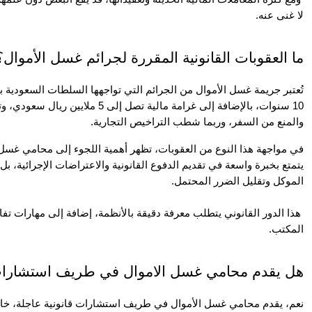
لا غنى عنه.
ما العقوبات القانونية المقررة لجرائم غسل الأموال؟
والمنع من السفر، وربما شطب التراخيص التجارية.
الموكل وتقليل الضرر المحتمل.
المكتب.
هل يقدم محامي غسل الاموال في طريف استشارات 