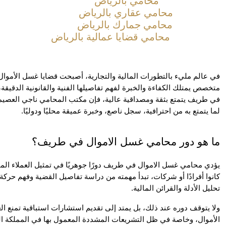
محامي بالرياض
محامي عقاري بالرياض
محامي جمارك بالرياض
محامي قضايا عمالية بالرياض
لما يتمتع به من احترافية، سجل ناصع، وخبرة عميقة محليًا ودوليًا.
ما هو دور محامي غسل الاموال في طريف؟
تحليل الأدلة والقرائن المالية.
الأموال، وخاصة في ظل التشريعات المشددة المعمول بها في المملكة الع