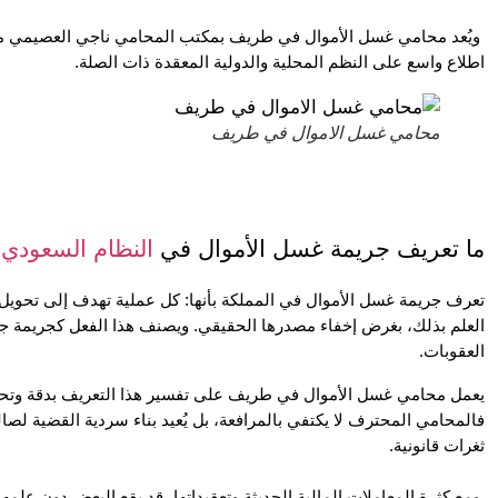
اطلاع واسع على النظم المحلية والدولية المعقدة ذات الصلة.
محامي غسل الاموال في طريف
ما تعريف جريمة غسل الأموال في 
النظام السعودي
؟
العقوبات.
ثغرات قانونية.