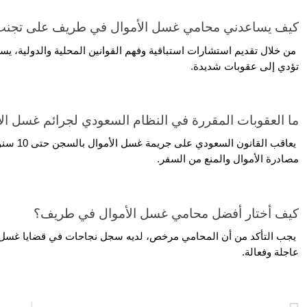
كيف يساعدني محامي غسل الأموال في طريف على تجنب 
تؤدي إلى عقوبات شديدة.
ما العقوبات المقررة في النظام السعودي لجرائم غسل ال
مصادرة الأموال والمنع من السفر.
كيف أختار أفضل محامي غسل الأموال في طريف؟
عاجلة وفعالة.