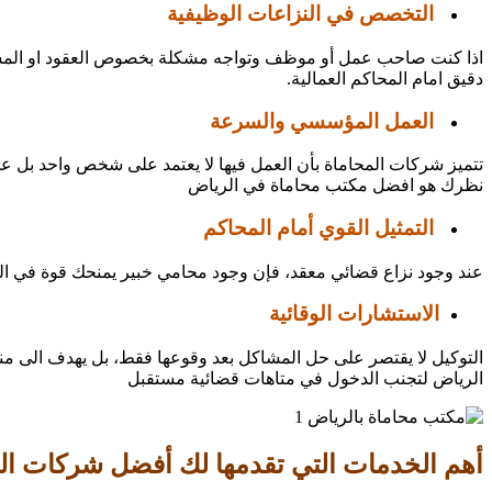
التخصص في النزاعات الوظيفية
اذا كنت صاحب عمل أو موظف وتواجه مشكلة بخصوص العقود او المس
دقيق امام المحاكم العمالية.
العمل المؤسسي والسرعة
تتميز شركات المحاماة بأن العمل فيها لا يعتمد على شخص واحد بل عل
نظرك هو افضل مكتب محاماة في الرياض
التمثيل القوي أمام المحاكم
عند وجود نزاع قضائي معقد، فإن وجود محامي خبير يمنحك قوة في المرا
الاستشارات الوقائية
التوكيل لا يقتصر على حل المشاكل بعد وقوعها فقط، بل يهدف الى من
الرياض لتجنب الدخول في متاهات قضائية مستقبل
أهم الخدمات التي تقدمها لك أفضل شركات ال