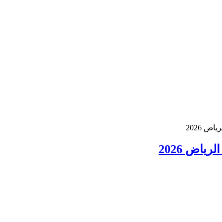
ض 2026
ياض 2026