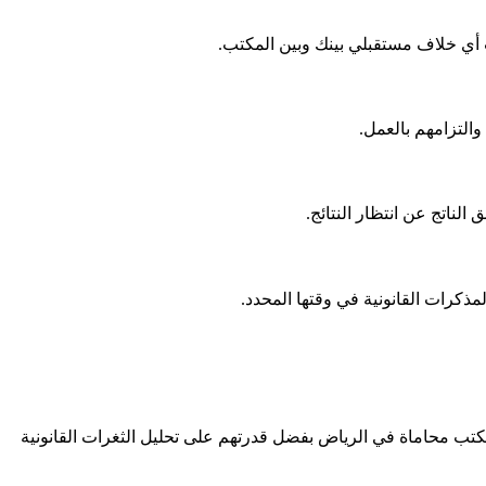
وث أي خلاف مستقبلي بينك وبين المكتب.
التزامهم بالعمل.
لناتج عن انتظار النتائج.
مذكرات القانونية في وقتها المحدد.
كتب محاماة في الرياض بفضل قدرتهم على تحليل الثغرات القانونية