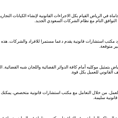
ة في الرياض القيام بكل الاجراءات القانونية لإنشاء الكيانات التجار
لتوافق التام مع نظام الشركات السعودي الجديد.
د مكتب استشارات قانونية يقدم دعما مستمرا للافراد والشركات. هذه ا
ير متوقعة.
بتمثيل موكليه أمام كافة الدوائر القضائية واللجان شبه القضائية. الف
ف القانوني للعميل بكل قوة.
العمل. من خلال التعامل مع مكتب استشارات قانونية متخصص، يمكنك تنظ
قانونية سليمة.