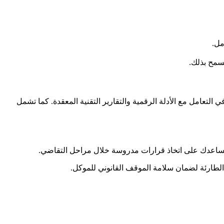
مل.
تسمح بذلك.
 التعامل مع الأدلة الرقمية والتقارير التقنية المعقدة. كما تشمل
ا يساعدك على اتخاذ قرارات مدروسة خلال مراحل التقاضي.
الطارئة لضمان سلامة الموقف القانوني للموكل.