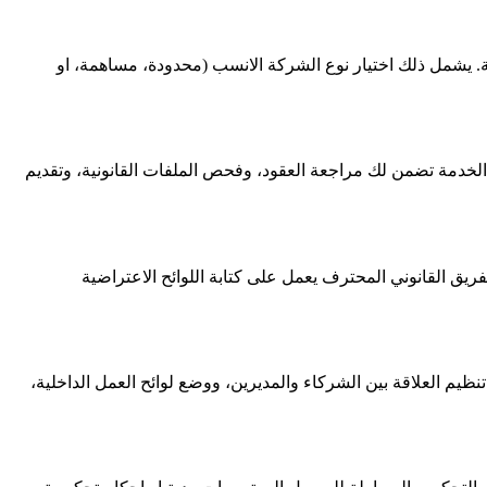
ية. يشمل ذلك اختيار نوع الشركة الانسب (محدودة، مساهمة، او
لخدمة تضمن لك مراجعة العقود، وفحص الملفات القانونية، وتقديم
ريق القانوني المحترف يعمل على كتابة اللوائح الاعتراضية
يم العلاقة بين الشركاء والمديرين، ووضع لوائح العمل الداخلية،