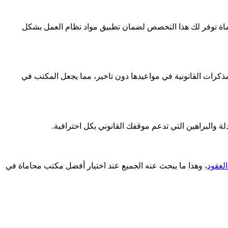
ة توفر لك هذا التخصص لضمان تطبيق مواد نظام العمل بشكل
ذكرات القانونية في مواعيدها دون تاخير، مما يجعل المكتب في
ة والبراهين التي تدعم موقفك القانوني بكل احترافية.
لعقود
، وهذا ما يبحث عنه الجميع عند اختيار أفضل مكتب محاماة في