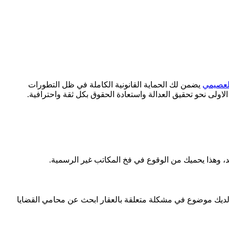
لعصيمي
يضمن لك الحماية القانونية الكاملة في ظل التطورات
اولى نحو تحقيق العدالة واستعادة الحقوق بكل ثقة واحترافية.
د، وهذا يحميك من الوقوع في فخ المكاتب غير الرسمية.
لديك موضوع في مشكلة متعلقة بالعقار ابحث عن محامي القضايا