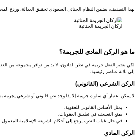
بهذا التصنيف، يضمن النظام الجنائي السعودي تحقيق العدالة، وردع المج
اركان الجريمة الجنائية
ما هو الركن المادي للجريمة؟
إلى ثلاثة عناصر رئيسية:
الركن الشرعي (القانوني)
لا يمكن اعتبار أي سلوك جريمة إلا إذا وجد نص قانوني أو شرعي يجرم
يمثل الأساس القانوني للعقوبة.
يمنع التعسف في تطبيق العقوبات.
في حال غياب النص، يرجع إلى أحكام الشريعة الإسلامية المعمول ب
الركن المادي