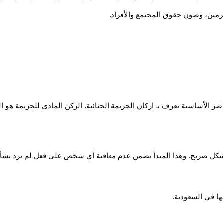
رمين، وصون حقوق المجتمع والأفراد.
ه بشكل صريح. وهذا المبدأ يضمن عدم معاقبة أي شخص على فعل لم يرد بش
ها في السعودية.