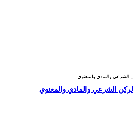
كن الشرعي والمادي والمعنوي
 الركن الشرعي والمادي والمعنوي