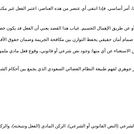
 هو صمام أمان حقيقي يحفظ التوازن بين مكافحة الجريمة وضمان حقوق الأفرا