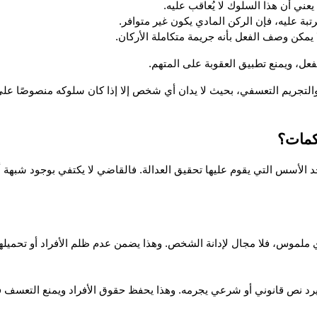
ني أن هذا السلوك لا يُعاقب عليه.
تبة عليه، فإن الركن المادي يكون غير متوافر.
ا يمكن وصف الفعل بأنه جريمة متكاملة الأركان.
فعل، ويمنع تطبيق العقوبة على المتهم. 
اكمات؟