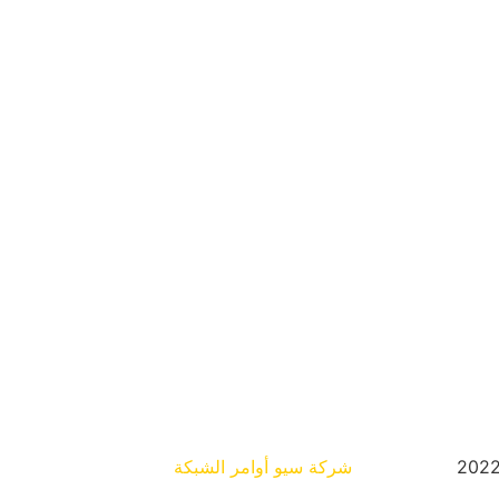
شركة سيو
أوامر الشبكة