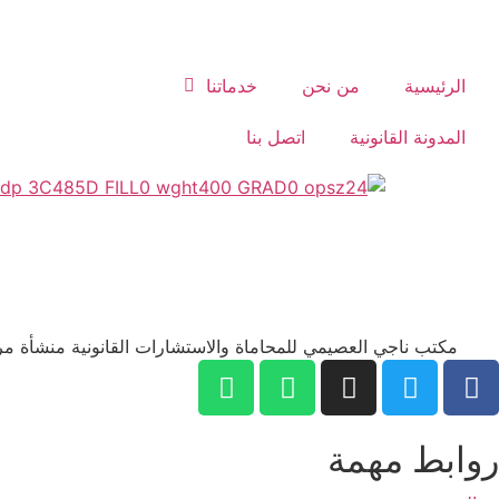
الرئيسية
من نحن
خدماتنا
المدونة القانونية
اتصل بنا
مكتب ناجي العصيمي للمحاماة والاستشارات القانونية منشأة مر
روابط مهمة