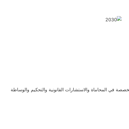
خصصة في المحاماة والاستشارات القانونية والتحكيم والوساطة