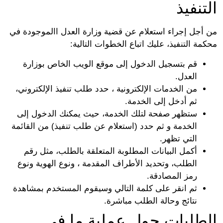
التنفيذ
من أجل إجراء استعلام عن قضية وزارة العدل االموجودة في
محكمة التنفيذ، عليك اتباع الخطوات التالية:
قم بتسجيل الدخول إلى موقع الويب الخاص بوزارة
العدل.
من الخدمات الإلكترونية ، حدد طلب تنفيذ الإلكتروني،
ثم أدخل إلى الخدمة.
ستظهر صفحة لتلك الخدمة، حيث يمكنك الدخول إلى
الخدمة و ثم حدد (استعلام عن طلب تنفيذ) من القائمة
التي تظهر.
أكمل البيانات المطلوبة المتعلقة بالطلب، مثل رقم
الطلب، وتحديد الأطراف المقدمة ، ونوع الهوية ونوع
رمز المصادقة.
ثم انقر على كلمة التالي وسيقوم المستخدم بمشاهدة
نتائج وحالة الطلب مباشرة.
الطلبات حول عملية ما في