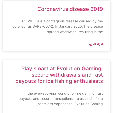
Coronavirus disease 2019
COVID-19 is a contagious disease caused by the
coronavirus SARS-CoV-2. In January 2020, the disease
spread worldwide, resulting in the
اقراء المزيد
Play smart at Evolution Gaming:
secure withdrawals and fast
payouts for ice fishing enthusiasts
In the ever-evolving world of online gaming, fast
payouts and secure transactions are essential for a
seamless experience. Evolution Gaming,