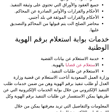
جميع العقود والأوراق التي تحتوي على وثيقة التنفيذ.
الأحكام والقرارات والأوامر الصادرة عن المحاكم.
الأحكام والقرارات الموثقة في بلد أجنبي.
محاضر الصلح الت يتم قبولها من المحاكم والتصديق
عليها.
خدمات بوابة استعلام برقم الهوية
الوطنية
خدمة الاستعلام عن بيانات القضية
ال
استعلام عن قضايا
بالهوية.
الاستعلام عن طلبات التنفيذ.
وزارة العمل السعودية أتاحت الاستعلام عن قضية وزارة
العدل أو طلب تنفيذ برقم الهوية وهن من ضمن خدمات طلب
التنفيذ الإلكتروني من خلال بوابة الخدمات الإلكترونية التي عن
طريقها يمكن الاستفسار عن طلبات التنفيذ برقم الهوية وكل
المعلومات والتفاصيل التي تريد معرفتها يمكن من خلال