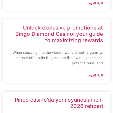
اقراء المزيد
Unlock exclusive promotions at
Bingo Diamond Casino: your guide
to maximizing rewards
When stepping into the vibrant world of online gaming,
casinos offer a thrilling escape filled with excitement,
potential wins, and
اقراء المزيد
Pinco casino’da yeni oyuncular için
2026 rehberi