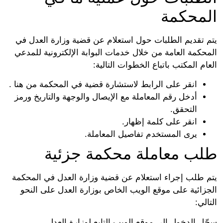
المحكمة
يتم تقديم الطلبات حول استعلام عن قضية وزارة العدل في
المحكمة العامة من خلال خدمات البوابة الإلكترونية للمدعي
العام المكتب باتباع الخطوات التالية:
انقر على الرابط لاستشارة قضية في المحكمة من هنا .
أدخل رقم المعاملة مع الإيصال والوجهة والتاريخ ورمز
التحقق.
انقر على كلمة إظهار.
يرى المستخدم تفاصيل المعاملة.
طلب معاملة محكمة جزئية
يتم طلب إجراء استعلام عن قضية وزارة العدل في المحكمة
الجزائية على موقع الويب الخاص بوزارة العدل على النحو
التالي:
سجّل الدخول إلى موقع الويب التابع لوزارة العدل.