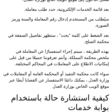
بعد قائمة الخدمات الإلكترونية، حدد طلب معاملة.
سيُطلب من المستخدم إدخال رقم المعاملة والسنة ورمز
الصورة.
بعد الضغط على كلمة “بحث” ، ستظهر تفاصيل الصفقة في
محكمة الصلح.
بهذه الطريقة ، سيتم إجراء استفسارًا عن المعاملة في
ملخص محكمة المملكة. وأنتم تعرفوننا جميعًا من قبل على
إمكانيات الاطلاع على المعاملات في المحاكم المختلفة.
سواء كانت محكمة التنفيذ أو المحكمة العامة أو المعاملات في
وزارة العدل ، يمكنك دائمًا الاستفسار عن القضايا أيضًا عبر
موقع الويب الخاص بوزارة العدل
كيفية استشارة حالة باستخدام
بوابة خدمات