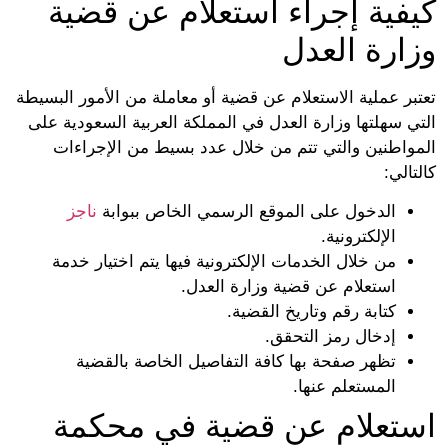
كيفية إجراء استعلام عن قضية
وزارة العدل
تعتبر عملية الاستعلام عن قضية أو معاملة من الأمور البسيطة
التي سهلتها وزارة العدل في المملكة العربية السعودية على
المواطنين والتي تتم من خلال عدد بسيط من الإجراءات
كالتالي:
الدخول على الموقع الرسمي الخاص ببوابة
ناجز
الإلكترونية.
من خلال الخدمات الإلكترونية فيها يتم اختيار خدمة
استعلام عن قضية وزارة العدل.
كتابة رقم وتاريخ القضية.
إدخال رمز التحقق.
تظهر صفحة بها كافة التفاصيل الخاصة بالقضية
المستعلم عنها.
استعلام عن قضية في محكمة