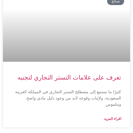
نصائح
تعرف على علامات التستر التجاري لتجنبه
كثيرًا ما نستمع إلى مصطلح التستر التجاري في المملكة العربية
السعودية، ولإثبات وقوعه لابد من وجود دليل مادي واضح
وملموس
اقراء المزيد