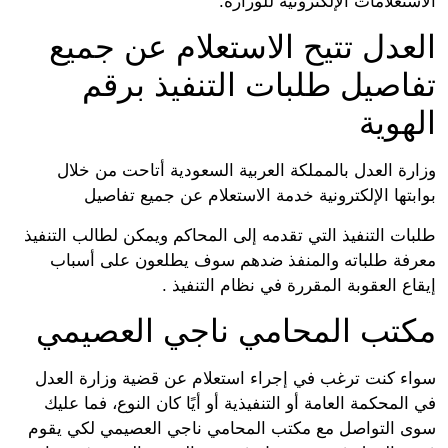
الاستعلامات الإلكترونية للوزارة.
العدل تتيح الاستعلام عن جميع
تفاصيل طلبات التنفيذ برقم
الهوية
وزارة العدل بالمملكة العربية السعودية أتاحت من خلال
بوابتها الإلكترونية خدمة الاستعلام عن جميع تفاصيل
طلبات التنفيذ التي تقدمه إلى المحاكم ويمكن لطالب التنفيذ
معرفة طلباته والمنفذ ضدهم سوف يطلعون على أسباب
إيقاع العقوبة المقررة في نظام التنفيذ .
مكتب المحامي ناجي العصيمي
سواء كنت ترغب في إجراء استعلام عن قضية وزارة العدل
في المحكمة العامة أو التنفيذية أو أيًا كان النوع، فما عليك
سوى التواصل مع مكتب المحامي ناجي العصيمي لكي يقوم