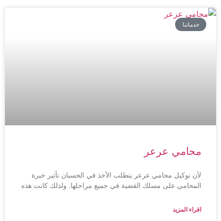
خدماتنا
محامي عرعر
لأن توكيل محامي عرعر يتطلب الأخذ في الحسبان تأثير خبرة
المحامي على مسلك القضية في جميع مراحلها. ولذلك كانت هذه
اقراء المزيد