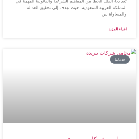
تعد دية القتل الخطأ من المفاهيم الشرعية والقانونية المهمة في
المملكة العربية السعودية، حيث تهدف إلى تحقيق العدالة
والمساواة بين
اقراء المزيد
خدماتنا