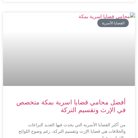
القضايا الأسرية
أفضل محامي قضايا اسرية بمكة متخصص
في الإرث وتقسيم التركة
من أكثر القضايا الأسرية التي يحدث فيها العديد النزاعات
والخلافات هي قضايا الإرث وتقسيم التركة، رغم وضوح اللوائح
والقوانين حول