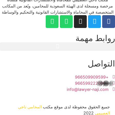
مرخصة ومسجلة لدى الهيئة السعودية للمحامين، ويُعد من المكاتب
المتخصصة في المحاماة والاستشارات القانونية والتحكيم والوساطة
روابط مهمة
التواصل
+966509909599
+966599222000
whatsapp
info@lawyer-naji.com
جميع الحقوق محفوظة لدى موقع مكتب
المحامي ناجي
العصيمي
2022