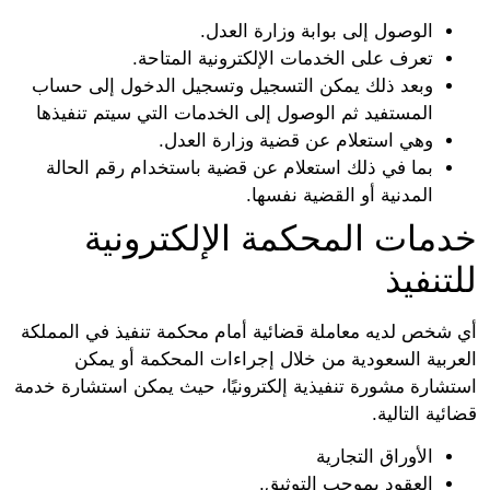
الوصول إلى بوابة وزارة العدل.
تعرف على الخدمات الإلكترونية المتاحة.
وبعد ذلك يمكن التسجيل وتسجيل الدخول إلى حساب
المستفيد ثم الوصول إلى الخدمات التي سيتم تنفيذها
وهي استعلام عن قضية وزارة العدل.
بما في ذلك استعلام عن قضية باستخدام رقم الحالة
المدنية أو القضية نفسها.
خدمات المحكمة الإلكترونية
للتنفيذ
أي شخص لديه معاملة قضائية أمام محكمة تنفيذ في المملكة
العربية السعودية من خلال إجراءات المحكمة أو يمكن
استشارة مشورة تنفيذية إلكترونيًا، حيث يمكن استشارة خدمة
قضائية التالية.
الأوراق التجارية
العقود بموجب التوثيق.