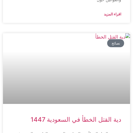
اقراء المزيد
نصائح
دية القتل الخطأ في السعودية 1447