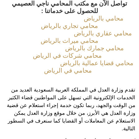
تواصل الآن مع مكتب المحامي ناجي العصيمي
للحصول على خدماتنا :
محامي بالرياض
محامي تجاري بالرياض
محامي عقاري بالرياض
محامي ميراث بالرياض
محامي جمارك بالرياض
محامي شركات في الرياض
محامي قضايا عمالية بالرياض
محامي في الرياض
تقدم وزارة العدل في المملكة العربية السعودية العديد من
الخدمات الإلكترونية التي تسهل على المواطنين قضاء الكثير
من الوقت والجهد، ربما تكون خدمة إجراء استعلام عن قضية
وزارة العدل هي الأبرز، من خلال موقع وزارة العدل يمكن
الاستعلام عن المعاملات أو القضايا كما سنعرف في السطور
التالية.