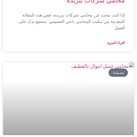
محامي شركات ببريدة
إذا كنت تبحث عن محامي شركات ببريدة، ففي هذه المقالة
المقدمة من مكتب المحامي ناجي العصيمي ستضع يدك على
أفضل
اقراء المزيد
خدماتنا