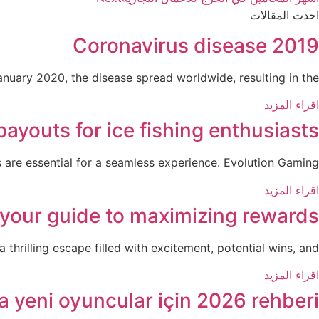
احدث المقالات
Coronavirus disease 2019
nuary 2020, the disease spread worldwide, resulting in the
اقراء المزيد
ayouts for ice fishing enthusiasts
 are essential for a seamless experience. Evolution Gaming,
اقراء المزيد
your guide to maximizing rewards
 thrilling escape filled with excitement, potential wins, and
اقراء المزيد
a yeni oyuncular için 2026 rehberi