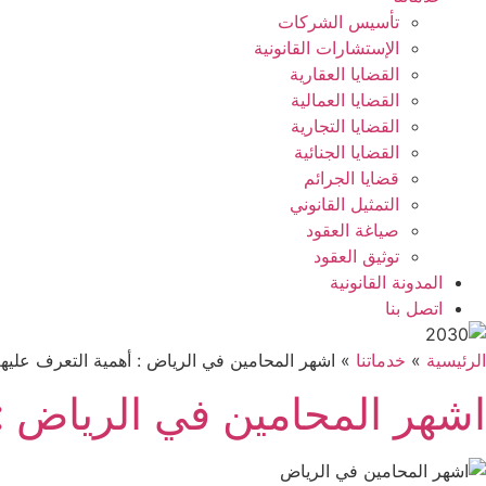
تأسيس الشركات
الإستشارات القانونية
القضايا العقارية
القضايا العمالية
القضايا التجارية
القضايا الجنائية
قضايا الجرائم
التمثيل القانوني
صياغة العقود
توثيق العقود
المدونة القانونية
اتصل بنا
الرئيسية
»
خدماتنا
»
اشهر المحامين في الرياض : أهمية التعرف عليه
اشهر المحامين في الرياض : 