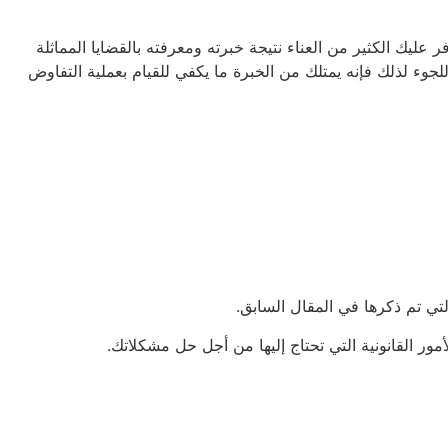
عليك الكثير من العناء نتيجة خبرته ومعرفته بالقضايا المماثلة
لجوء لذلك فإنه يمتلك من الخبرة ما يكفي للقيام بعملية التفاوض
تي تم ذكرها في المقال السابق.
ر القانونية التي تحتاج إليها من أجل حل مشكلاتك.