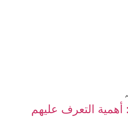
م
أهمية التعرف عليهم