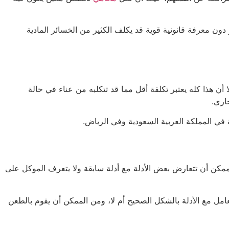
 دون معرفة قانونية قوية قد يكلف الكثير من الخسائر المادية
أن هذا كله يعتبر تكلفة أقل مما قد تتكلبه من عناء في حالة
اري.
 في المملكة العربية السعودية وفي الرياض.
ممكن أن تتعارض بعض الأدلة مع أدلة سابقة ولا يتعرف الموكل على
امل مع الأدلة بالشكل الصحيح أم لا، ومن الممكن أن يقوم بالطعن