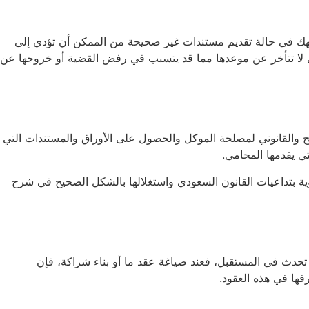
اجهك في حالة تقديم مستندات غير صحيحة من الممكن أن تؤدي إلى
حتى لا تتأخر عن موعدها مما قد يتسبب في رفض القضية أو خروجها عن
والقانوني لمصلحة الموكل والحصول على الأوراق والمستندات التي
ي يقدمها المحامي.
 بتداعيات القانون السعودي واستغلالها بالشكل الصحيح في شرح
تحدث في المستقبل، فعند صياغة عقد ما أو بناء شراكة، فإن
فها في هذه العقود.