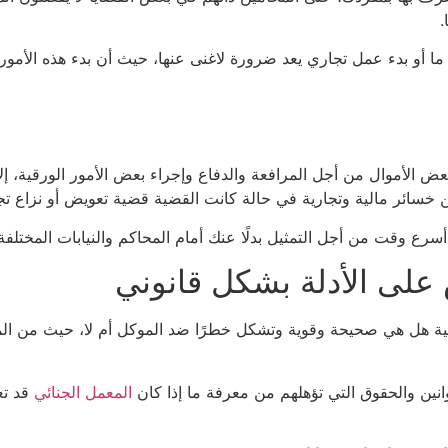
.
 ما أو بدء عمل تجاري يعد ضرورة لاغنى عنها، حيث أن بدء هذه الأمور
 الأموال من أجل المرافعة والدفاع وإجراء بعض الأمور الورقية، إلا 
 خسائر مالية وتجارية في حالة كانت القضية قضية تعويض أو نزاع تج
سرع وقت من أجل التمثيل بدلًا عنك أمام المحاكم والنيابات المختلفة
على الأدلة بشكل قانوني
ئيسية هل هي صحيحة وقوية وتشكل خطرًا ضد الموكل أم لا، حيث من ال
نين والحقوق التي تؤهلهم من معرفة ما إذا كان
المعمل الجنائي
قد تع