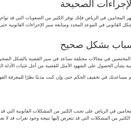
لإجراءات الصحيحة
شهر المحامين في الرياض فإنك توفر الكثير من الصعوبات التي قد تو
شكل القانوني في الموعد المحدد ومتابعة سير الإجراءات القانونية 
أسباب بشكل صحيح
المختصين في مجالات مختلفة تساعد في سير القضية بالشكل الصحيح 
ة بشأن الحصول على الشهود الأمثل للقضية من أجل غثبات الأدلة الت
اعدتك في تخفيف الحكم حتى وإن كنت مذنبًا نظرًا للمعرفة القوية
امين في الرياض على تجنب الكثير من المشكلات القانونية التي قد 
الكثير من المشكلات التي قد تتعرض إليها نتيجة وجود ثغرات قد لا تعر