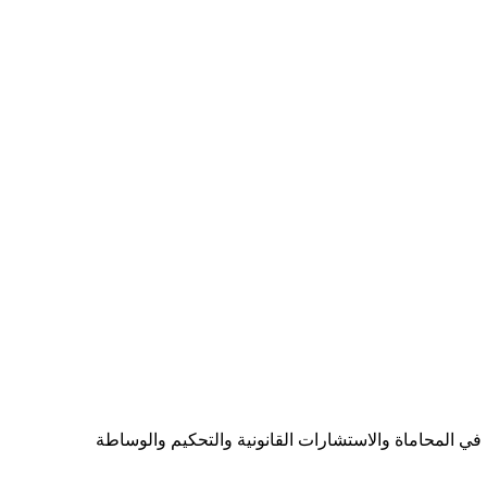
ي المحاماة والاستشارات القانونية والتحكيم والوساطة