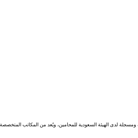
مسجلة لدى الهيئة السعودية للمحامين، ويُعد من المكاتب المتخصصة ف