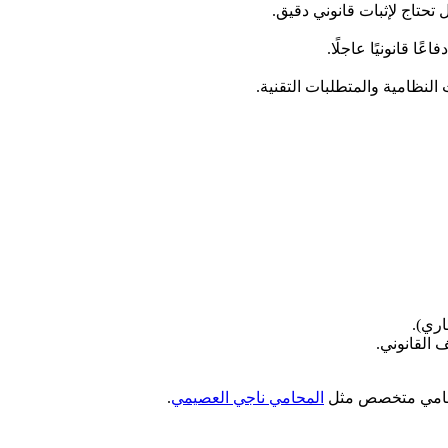
تحتاج لإثبات قانوني دقيق.
ا قانونيًا عاجلًا.
 النظامية والمتطلبات التقنية.
ري).
القانوني.
المحامي ناجي العصيمي
.