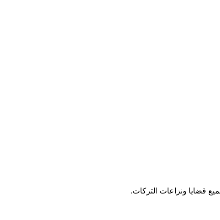
ع قضايا ونزاعات التركات.