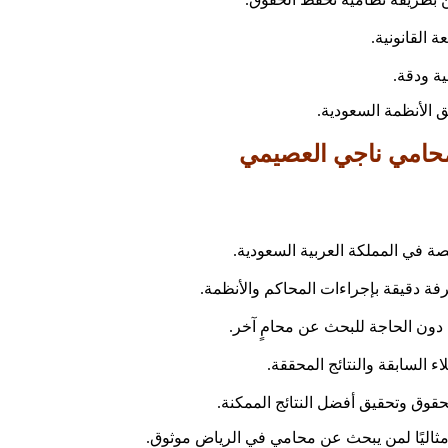
 القانونية.
ية ودقة.
 الأنظمة السعودية.
ة في المملكة العربية السعودية.
ة دقيقة بإجراءات المحاكم والأنظمة.
 دون الحاجة للبحث عن محامٍ آخر.
 السابقة والنتائج المحققة.
قوق وتحقيق أفضل النتائج الممكنة.
 مثاليًا لمن يبحث عن محامي في الرياض موثوق.