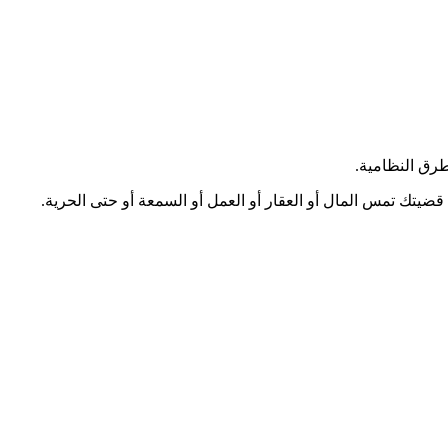
قضيتك تمس المال أو العقار أو العمل أو السمعة أو حتى الحرية.