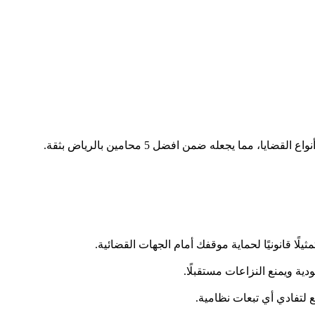
ما يجعله ضمن افضل 5 محامين بالرياض بثقة.
 قانونيًا لحماية موقفك أمام الجهات القضائية.
ة ويمنع النزاعات مستقبلًا.
 لتفادي أي تبعات نظامية.