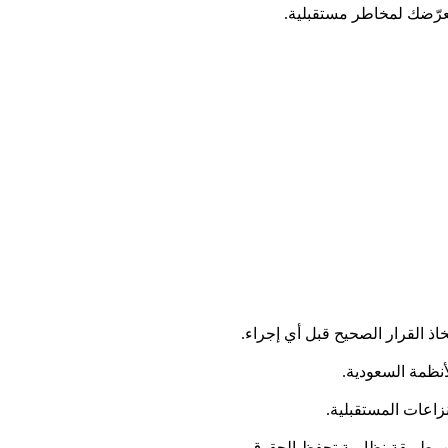
عرّضك لمخاطر مستقبلية.
 القرار الصحيح قبل أي إجراء.
أنظمة السعودية.
نزاعات المستقبلية.
 بطريقة نظامية تحفظ الحقوق.