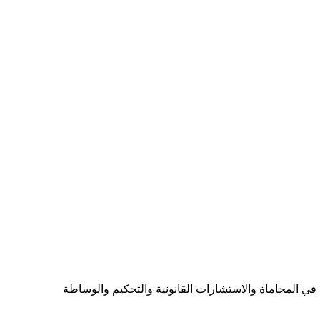
ي المحاماة والاستشارات القانونية والتحكيم والوساطة