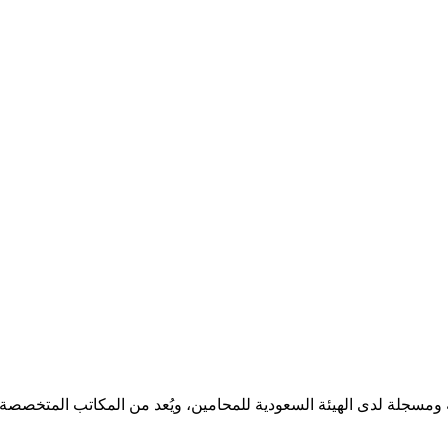
مسجلة لدى الهيئة السعودية للمحامين، ويُعد من المكاتب المتخصصة ف