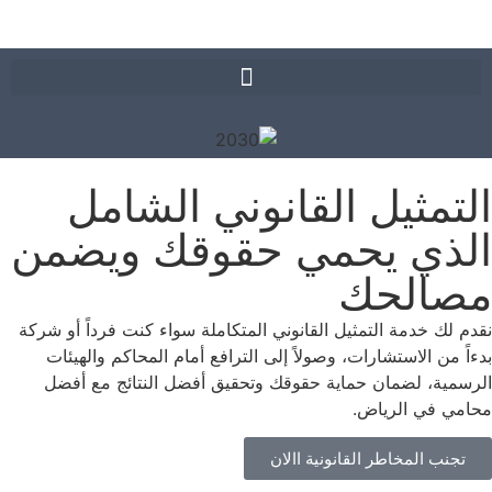
مثيل القانوني الشامل
ذي يحمي حقوقك ويضمن
الحك
لك خدمة التمثيل القانوني المتكاملة سواء كنت فرداً أو شركة
من الاستشارات، وصولاً إلى الترافع أمام المحاكم والهيئات
ية، لضمان حماية حقوقك وتحقيق أفضل النتائج مع أفضل
 في الرياض.
نب المخاطر القانونية االان