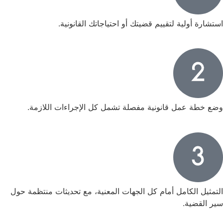
ة أولية لتقييم قضيتك أو احتياجاتك القانونية.
طة عمل قانونية مفصلة تشمل كل الإجراءات اللازمة.
يل الكامل أمام كل الجهات المعنية، مع تحديثات منتظمة حول
لقضية.