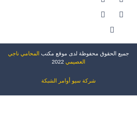
ميع الحقوق محفوظة لدى موقع مكتب
المحامي ناجي
العصيمي
2022
شركة سيو
أوامر الشبكة