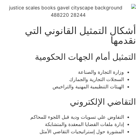
ال التمثيل القانوني التي
مها
مثيل أمام الجهات الحكومية
وزارة التجارة والصناعة
السجلات التجارية والجمارك
الهيئات التنظيمية المهنية والتراخيص
قاضي الإلكتروني
التفاوض علي تسويات ودية قبل اللجوء للمحاكم
إدارة ملفات القضايا المعقدة والمتشابكة
المشورة حول إستراتيجيات التقاضي الأمثل