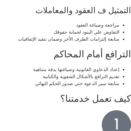
مثيل ف العقود والمعاملات
مراجعة وصياغة العقود
التفاوض علي البنود لحماية حقوقك
متابعة إلتزامات الطرف الأخر وضمان تنفيذ الإتفاقيات
رافع أمام المحاكم
إعداد الدعاوي القانونية وصياغتها بدقة متناهية
تقديم الترافع بالأشكال الشفوية والكتابية
متابعة سير الدعوة حتي صدور الحكم النهائي
 تعمل خدمتنا؟