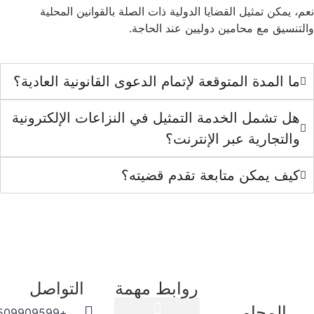
مكن تمثيل القضايا الدولية ذات الصلة بالقوانين المحلية
سيق مع محامين دوليين عند الحاجة.
 المدة المتوقعة لإتمام الدعوى القانونية العادية؟
 تشمل الخدمة التمثيل في النزاعات الإلكترونية
لتجارية عبر الإنترنت؟
ف يمكن متابعة تقدم قضيته؟
روابط مهمة
التواصل
المحامي
+966509909599