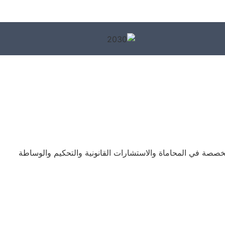
خصصة في المحاماة والاستشارات القانونية والتحكيم والوساطة