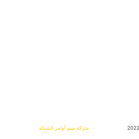
شركة سيو
أوامر الشبكة