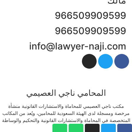
مالك
966509909599
966509909599
info@lawyer-naji.com
المحامي ناجي العصيمي
مكتب ناجي العصيمي للمحاماة والاستشارات القانونية منشأة
مرخصة ومسجلة لدى الهيئة السعودية للمحامين، ويُعد من المكاتب
المتخصصة في المحاماة والاستشارات القانونية والتحكيم والوساطة