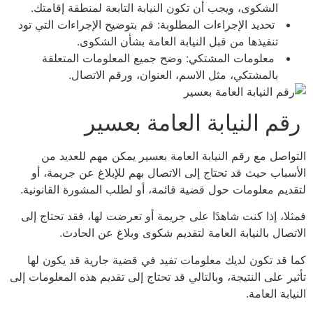
الشكوى، ويجب أن تكون النيابة التابعة لمنطقة إقامتك.
تحديد الإجراءات المطلوبة: قم بتوضيح الإجراءات التي تود
تنفيذها من قبل النيابة العامة بشأن الشكوى.
معلومات المشتكي: وضح جميع المعلومات المتعلقة
بالمشتكي، مثل الاسم، العنوان، ورقم الاتصال.
رقم النيابة العامة بعسير
التواصل مع رقم النيابة العامة بعسير يمكن مهم للعديد من
الأسباب حيث قد تحتاج إلى الاتصال بهم للإبلاغ عن جريمة، أو
لتقديم معلومات حول قضية قائمة، أو لطلب المشورة القانونية.
فمثلا، إذا كنت شاهدًا على جريمة أو تعرضت لها، فقد تحتاج إلى
الاتصال بالنيابة العامة لتقديم شكوى وبلاغ عن الحادث.
كما قد تكون لديك معلومات تفيد في قضية جارية قد يكون لها
تأثير على النتيجة، وبالتالي قد تحتاج إلى تقديم هذه المعلومات إلى
النيابة العامة.