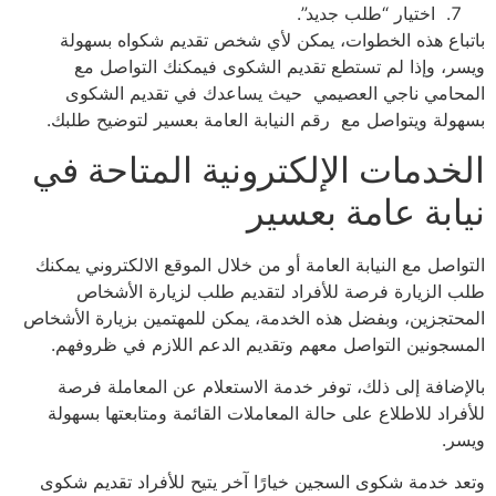
اختيار “طلب جديد”.
باتباع هذه الخطوات، يمكن لأي شخص تقديم شكواه بسهولة
ويسر، وإذا لم تستطع تقديم الشكوى فيمكنك التواصل مع
المحامي ناجي العصيمي حيث يساعدك في تقديم الشكوى
بسهولة ويتواصل مع رقم النيابة العامة بعسير لتوضيح طلبك.
الخدمات الإلكترونية المتاحة في
نيابة عامة بعسير
التواصل مع النيابة العامة أو من خلال الموقع الالكتروني يمكنك
طلب الزيارة فرصة للأفراد لتقديم طلب لزيارة الأشخاص
المحتجزين، وبفضل هذه الخدمة، يمكن للمهتمين بزيارة الأشخاص
المسجونين التواصل معهم وتقديم الدعم اللازم في ظروفهم.
بالإضافة إلى ذلك، توفر خدمة الاستعلام عن المعاملة فرصة
للأفراد للاطلاع على حالة المعاملات القائمة ومتابعتها بسهولة
ويسر.
وتعد خدمة شكوى السجين خيارًا آخر يتيح للأفراد تقديم شكوى