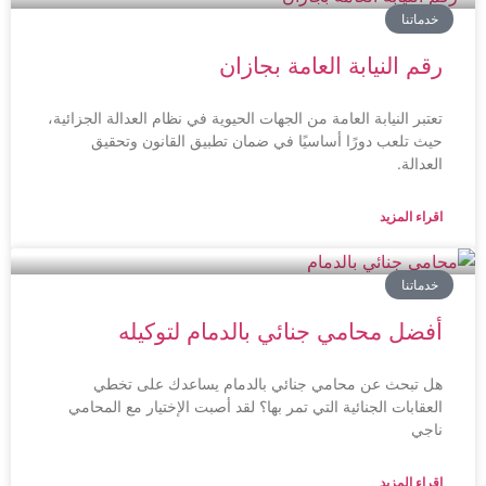
خدماتنا
رقم النيابة العامة بجازان
تعتبر النيابة العامة من الجهات الحيوية في نظام العدالة الجزائية،
حيث تلعب دورًا أساسيًا في ضمان تطبيق القانون وتحقيق
العدالة.
اقراء المزيد
خدماتنا
أفضل محامي جنائي بالدمام لتوكيله
هل تبحث عن محامي جنائي بالدمام يساعدك على تخطي
العقابات الجنائية التي تمر بها؟ لقد أصبت الإختيار مع المحامي
ناجي
اقراء المزيد