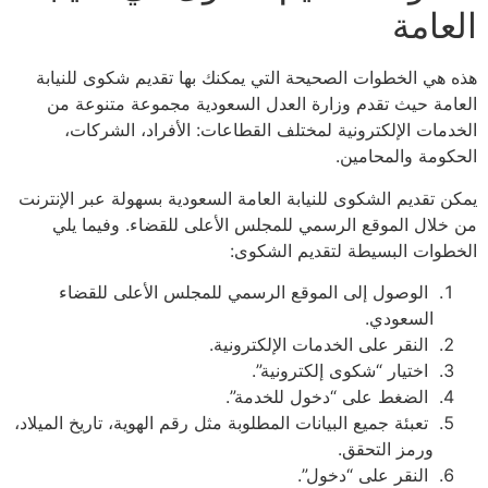
العامة
هذه هي الخطوات الصحيحة التي يمكنك بها تقديم شكوى للنيابة
العامة حيث تقدم وزارة العدل السعودية مجموعة متنوعة من
الخدمات الإلكترونية لمختلف القطاعات: الأفراد، الشركات،
الحكومة والمحامين.
يمكن تقديم الشكوى للنيابة العامة السعودية بسهولة عبر الإنترنت
من خلال الموقع الرسمي للمجلس الأعلى للقضاء. وفيما يلي
الخطوات البسيطة لتقديم الشكوى:
الوصول إلى الموقع الرسمي للمجلس الأعلى للقضاء
السعودي.
النقر على الخدمات الإلكترونية.
اختيار “شكوى إلكترونية”.
الضغط على “دخول للخدمة”.
تعبئة جميع البيانات المطلوبة مثل رقم الهوية، تاريخ الميلاد،
ورمز التحقق.
النقر على “دخول”.