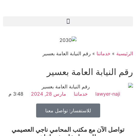
الرئيسية
»
خدماتنا
»
رقم النيابة العامة بعسير
رقم النيابة العامة بعسير
lawyer-naji
خدماتنا
مارس 28, 2024
3:48 م
للاستفسار: تواصل معنا
تواصل الآن مع مكتب المحامي ناجي العصيمي