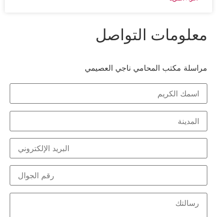
معلومات التواصل
مراسلة مكتب المحامي ناجي العصيمي