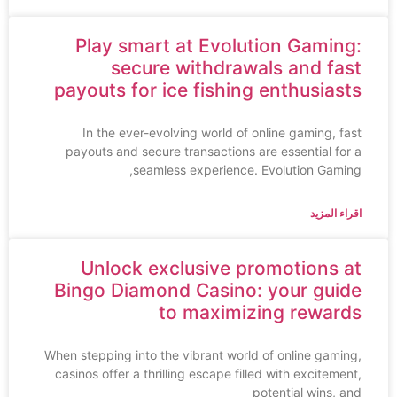
Play smart at Evolution Gaming:
secure withdrawals and fast
payouts for ice fishing enthusiasts
In the ever-evolving world of online gaming, fast
payouts and secure transactions are essential for a
seamless experience. Evolution Gaming,
اقراء المزيد
Unlock exclusive promotions at
Bingo Diamond Casino: your guide
to maximizing rewards
When stepping into the vibrant world of online gaming,
casinos offer a thrilling escape filled with excitement,
potential wins, and