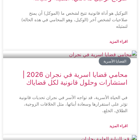
التوكيل هو أداة قانونية تتيح لشخص ما (الموكل) أن يمنح
صلاحيات لشخص آخر (الوكيل، وهو المحامي في هذه الحالة)
لتمثيله
اقراء المزيد
القضايا الأسرية
محامي قضايا اسرية في نجران 2026 |
استشارات وحلول قانونية لكل قضاياك
في الحياة الأسرية، قد تواجه الأسر في نجران تحديات قانونية
تؤثر على استقرارها وسعادة أبنائها، مثل الخلافات الزوجية،
الطلاق، الخلع،
اقراء المزيد