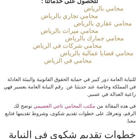
للحصول على خدماتنا :
محامي بالرياض
محامي تجاري بالرياض
محامي عقاري بالرياض
محامي ميراث بالرياض
محامي جمارك بالرياض
محامي شركات في الرياض
محامي قضايا عمالية بالرياض
محامي في الرياض
للنيابة العامة دور كبير في حماية الحقوق القانونية والبيئة العادلة
في المملكة وخاصة عند حديثنا عن رقم النيابة العامة بعسير فهي
راعية العدالة في عسير.
في هذه المقالة من
مكتب المحامي ناجي العصيمي
نوضح لك
الرقم، ونعرفك على خطوات تقديم شكوى، وشروط تقديمها فتابع
معنا.
خطوات تقديم شكوى في النيابة