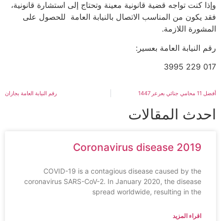
وإذا كنت تواجه قضية قانونية معينة وتحتاج إلى استشارة قانونية،
فقد يكون من المناسب الاتصال بالنيابة العامة للحصول على
المشورة اللازمة.
رقم النيابة العامة بعسير:
017 229 3995
أفضل 11 محامي جنائي بعرعر 1447
رقم النيابة العامة بجازان
احدث المقالات
Coronavirus disease 2019
COVID-19 is a contagious disease caused by the
coronavirus SARS-CoV-2. In January 2020, the disease
spread worldwide, resulting in the
اقراء المزيد