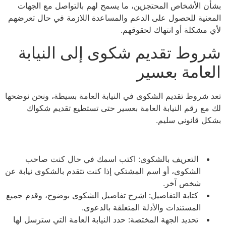
بشأن الأشخاص المحتجزين، ما يسمح لهم بالتواصل مع الجهات
المعنية للحصول على الدعم والمساعدة اللازمة في حال تعرضهم
لأي مشكلة أو انتهاك لحقوقهم.
شروط تقديم شكوى إلى النيابة
العامة بعسير
تعد شروط تقديم الشكوى في النيابة العامة بسيطة، ونحن نوضحها
لك مع رقم النيابة العامة بعسير حتى تستطيع تقديم شكواك
بشكل قانوني سليم.
التعريف بالشكوى: اكتب اسمك في حال كنت صاحب
الشكوى، أو اسم المشتكي إذا كنت تتقدم بالشكوى نيابة عن
شخص آخر.
كتابة التفاصيل: اشرح تفاصيل الشكوى بوضوح، وقدم جميع
المستندات والأدلة المتعلقة بالدعوى.
تحديد الجهة المختصة: حدد النيابة العامة التي سترسل لها