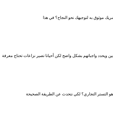
ريك موثوق به لتوجيهك نحو النجاح؟ في هذا
ن ويحدد واجباتهم بشكل واضح لكن أحيانا تصير نزاعات تحتاج معرفة
هو التستر التجاري؟ لكي نتحدث عن الطريقة الصحيحة