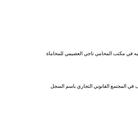
 في مكتب المحامي ناجي العصيمي للمحاماة
 في المجتمع القانوني التجاري باسم السجل