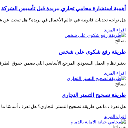
أهمية استشارة محامي تجاري ببريدة قبل تأسيس الشركة
هل تواجه تحديات قانونية في عالم الأعمال في بريدة؟ هل تبحث عن ش
اقراء المزيد
نصائح
طريقة رفع شكوى على شخص
يعتبر نظام العمل السعودي المرجع الأساسي اللي يضمن حقوق الطرفي
اقراء المزيد
نصائح
طريقة تصحيح التستر التجاري
هل تعرف ما هي طريقة تصحيح التستر التجاري؟ هل تعرف أساسًا ما 
اقراء المزيد
خدماتنا