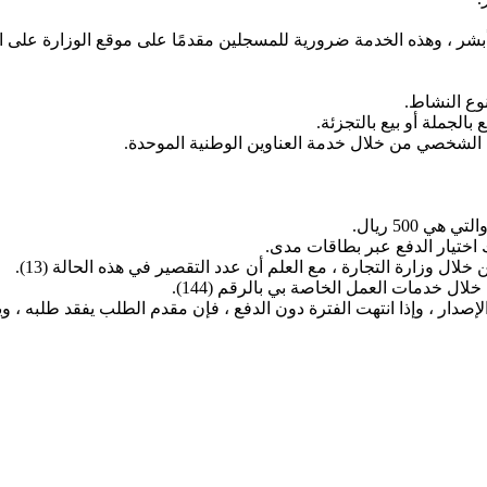
ر ، وهذه الخدمة ضرورية للمسجلين مقدمًا على موقع الوزارة على الوي
وع النشاط.
بالجملة أو بيع بالتجزئة.
ك الشخصي من خلال خدمة العناوين الوطنية الموحدة.
 500 ريال.
 اختيار الدفع عبر بطاقات مدى.
ال وزارة التجارة ، مع العلم أن عدد التقصير في هذه الحالة (13).
لال خدمات العمل الخاصة بي بالرقم (144).
إصدار ، وإذا انتهت الفترة دون الدفع ، فإن مقدم الطلب يفقد طلبه 