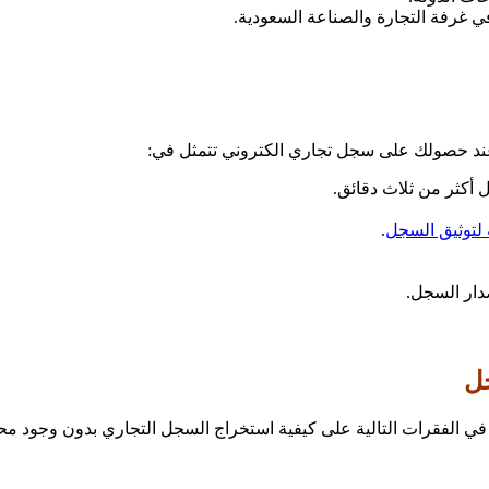
في غرفة التجارة والصناعة السعودية.
ند حصولك على سجل تجاري الكتروني تتمثل في:
 أكثر من ثلاث دقائق.
لتوثيق السجل
.
ار السجل.
حل
لفقرات التالية على كيفية استخراج السجل التجاري بدون وجود مح
.