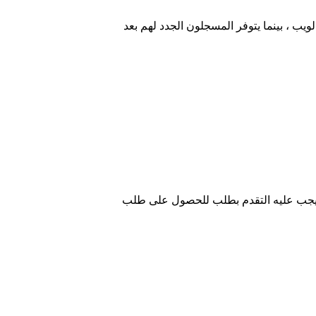
ب ، بينما يتوفر المسجلون الجدد لهم بعد
، ويجب عليه التقدم بطلب للحصول على طلب