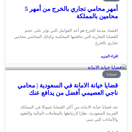
أمهر محامي تجاري بالخرج من أمهر 5
محامين بالمملكة
اقتصاد مدينة الخرج هو أحد العوامل التي تؤثر على حجم
القضايا التجارية التي تناقشها المحكمة وكذلك المحامي محامي
تجاري بالخرج
اقراء المزيد
خدماتنا
قضايا خيانة الامانة في السعودية | محامي
ناجي العصيمي أفضل من يدافع عنك
تعد قضايا خيانة الامانة من أكثر القضايا شيوعًا في المملكة
العربية السعودية، نظرًا لارتباطها بالمعاملات المالية والعقود
والأمانات التي تبنى