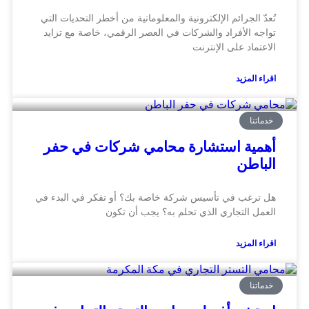
تُعدّ الجرائم الإلكترونية والمعلوماتية من أخطر التحديات التي
تواجه الأفراد والشركات في العصر الرقمي، خاصة مع تزايد
الاعتماد على الإنترنت
اقراء المزيد
خدماتنا
أهمية استشارة محامي شركات في حفر
الباطن
هل ترغب في تأسيس شركة خاصة بك؟ أو تفكر في البدء في
العمل التجاري الذي تحلم به؟ يجب أن تكون
اقراء المزيد
خدماتنا