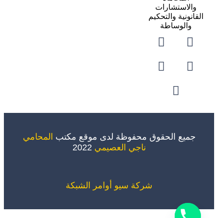
والاستشارات
القانونية والتحكيم
والوساطة
جميع الحقوق محفوظة لدى موقع مكتب
المحامي
ناجي العصيمي
2022
شركة سيو
أوامر الشبكة