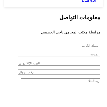
اقراء المزيد
معلومات التواصل
مراسلة مكتب المحامي ناجي العصيمي