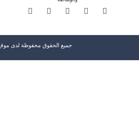
جميع الحقوق محفوظة لدى موق