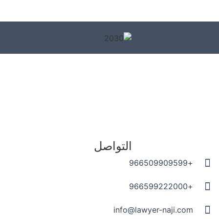
التواصل
+966509909599
+966599222000
info@lawyer-naji.com