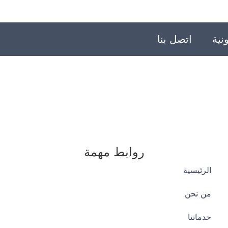
نية
اتصل بنا
روابط مهمة
الرئيسية
من نحن
خدماتنا