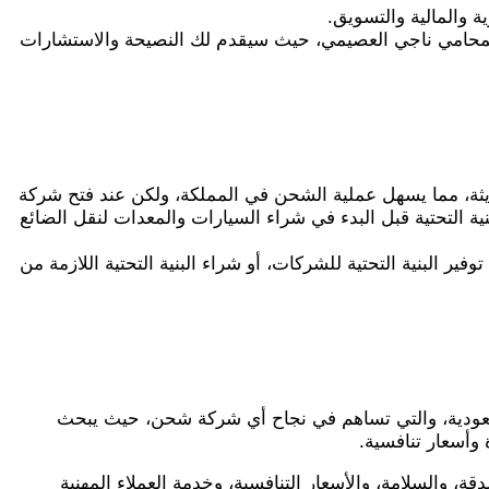
ة والمالية والتسويق.
لمحامي ناجي العصيمي، حيث سيقدم لك النصيحة والاستشارات
ة، مما يسهل عملية الشحن في المملكة، ولكن عند فتح شركة
 التحتية قبل البدء في شراء السيارات والمعدات لنقل الضائع
ير البنية التحتية للشركات، أو شراء البنية التحتية اللازمة من
عودية، والتي تساهم في نجاح أي شركة شحن، حيث يبحث
وأسعار تنافسية.
 والسلامة، والأسعار التنافسية، وخدمة العملاء المهنية