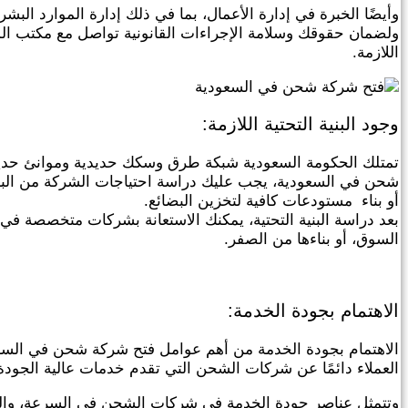
وأيضًا الخبرة في إدارة الأعمال، بما في ذلك إدارة الموارد البشري
ولضمان حقوقك وسلامة الإجراءات القانونية تواصل مع مكتب ا
اللازمة.
وجود البنية التحتية اللازمة:
تمتلك الحكومة السعودية شبكة طرق وسكك حديدية وموانئ حديث
شحن في السعودية، يجب عليك دراسة احتياجات الشركة من البنية
أو بناء مستودعات كافية لتخزين البضائع.
بعد دراسة البنية التحتية، يمكنك الاستعانة بشركات متخصصة في توف
السوق، أو بناءها من الصفر.
الاهتمام بجودة الخدمة:
الاهتمام بجودة الخدمة من أهم عوامل فتح شركة شحن في الس
العملاء دائمًا عن شركات الشحن التي تقدم خدمات عالية الجودة 
وتتمثل عناصر جودة الخدمة في شركات الشحن في السرعة، والدقة،