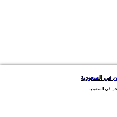
 في السعودية