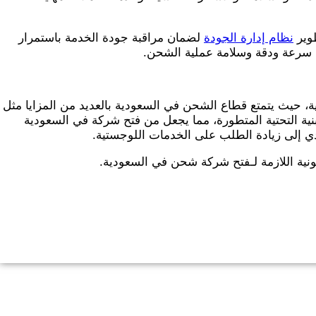
وير
نظام إدارة الجودة
لضمان مراقبة جودة الخدمة باستمرار
ن سرعة ودقة وسلامة عملية الشحن.
 حيث يتمتع قطاع الشحن في السعودية بالعديد من المزايا مثل
بنية التحتية المتطورة، مما يجعل من فتح شركة في السعودية
ؤدي إلى زيادة الطلب على الخدمات اللوجستية.
نية اللازمة لـفتح شركة شحن في السعودية.