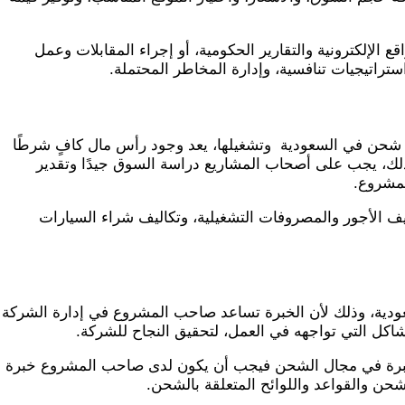
 الإلكترونية والتقارير الحكومية، أو إجراء المقابلات وعمل
ستراتيجيات تنافسية، وإدارة المخاطر المحتملة.
حن في السعودية وتشغيلها، يعد وجود رأس مال كافٍ شرطًا
لك، يجب على أصحاب المشاريع دراسة السوق جيدًا وتقدير
لمشروع.
ف الأجور والمصروفات التشغيلية، وتكاليف شراء السيارات
سعودية، وذلك لأن الخبرة تساعد صاحب المشروع في إدارة الشركة
اكل التي تواجهه في العمل، لتحقيق النجاح للشركة.
لخبرة في مجال الشحن فيجب أن يكون لدى صاحب المشروع خبرة
ن والقواعد واللوائح المتعلقة بالشحن.