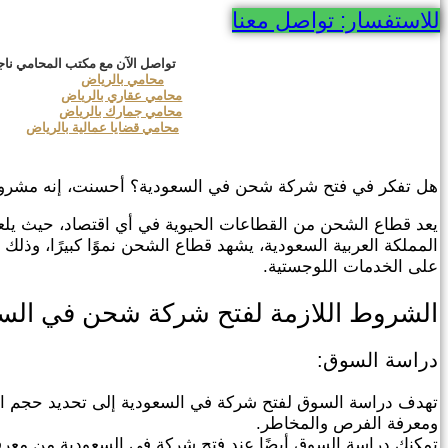
للاستفسار: تواصل معنا
تواصل الآن مع مكتب المحامي ناج
محامي بالرياض
محامي عقاري بالرياض
محامي جمارك بالرياض
محامي قضايا عمالية بالرياض
هل تفكر في فتح شركة شحن في السعودية؟ أحسنت، إنه مشروع 
يعد قطاع الشحن من القطاعات الحيوية في أي اقتصاد، حيث يلعب
المملكة العربية السعودية، يشهد قطاع الشحن نموًا كبيرًا، وذلك
على الخدمات اللوجستية.
الشروط اللازمة لفتح شركة شحن في الس
دراسة السوق:
تهدف دراسة السوق لفتح شركة في السعودية إلى تحديد حجم السو
ومعرفة الفرص والمخاطر.
تمكنك دراسة السوق أيضًا عند فتح شركة في السعودية من معرفة