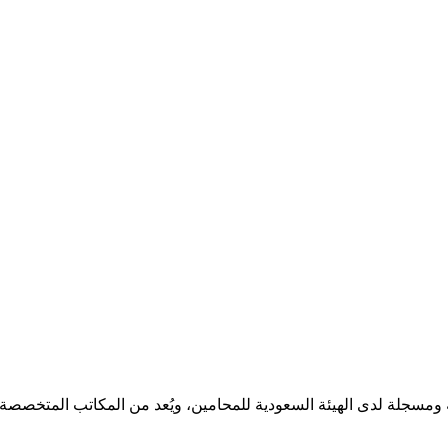
مسجلة لدى الهيئة السعودية للمحامين، ويُعد من المكاتب المتخصصة ف