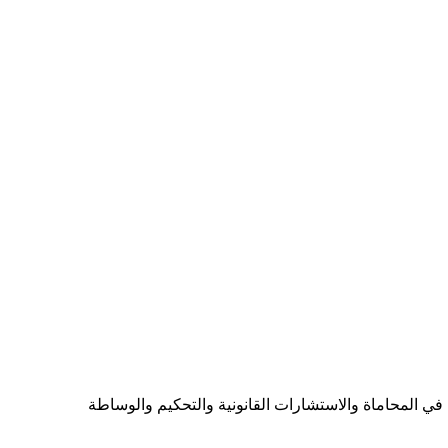
ي المحاماة والاستشارات القانونية والتحكيم والوساطة