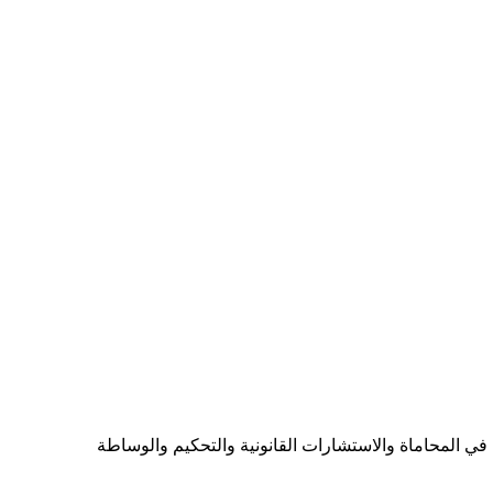
ي المحاماة والاستشارات القانونية والتحكيم والوساطة