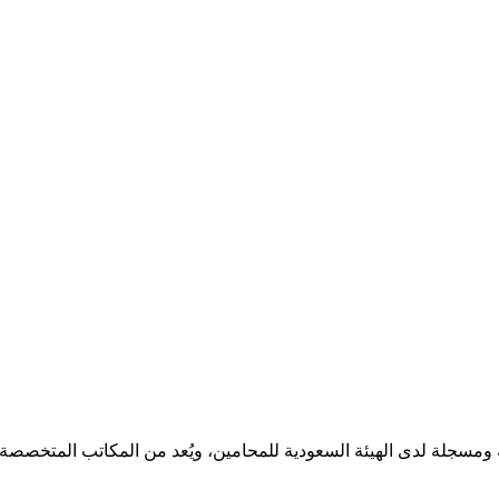
مسجلة لدى الهيئة السعودية للمحامين، ويُعد من المكاتب المتخصصة ف