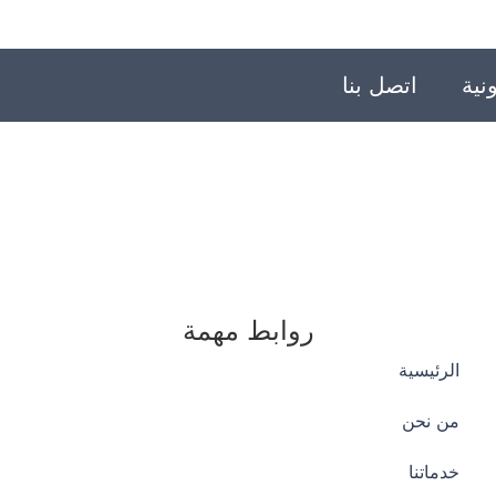
نية
اتصل بنا
روابط مهمة
الرئيسية
من نحن
خدماتنا