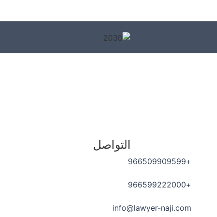
التواصل
+966509909599
+966599222000
info@lawyer-naji.com