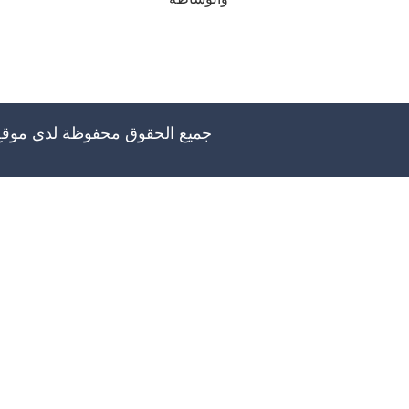
جميع الحقوق محفوظة لدى موق