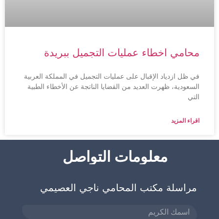
محامي اخطاء عمليات التجميل ببريدة
في ظل ازدياد الإقبال على عمليات التجميل في المملكة العربية
السعودية، ظهرت العديد من القضايا الناتجة عن الأخطاء الطبية
التي
اقراء المزيد
معلومات التواصل
مراسلة مكتب المحامي ناجي العصيمي