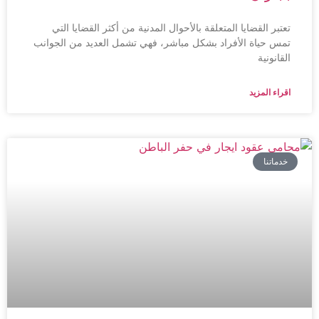
تعتبر القضايا المتعلقة بالأحوال المدنية من أكثر القضايا التي
تمس حياة الأفراد بشكل مباشر، فهي تشمل العديد من الجوانب
القانونية
اقراء المزيد
خدماتنا