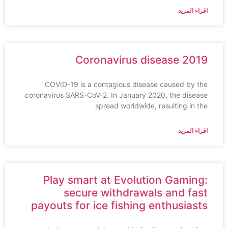
اقراء المزيد
Coronavirus disease 2019
COVID-19 is a contagious disease caused by the
coronavirus SARS-CoV-2. In January 2020, the disease
spread worldwide, resulting in the
اقراء المزيد
Play smart at Evolution Gaming:
secure withdrawals and fast
payouts for ice fishing enthusiasts