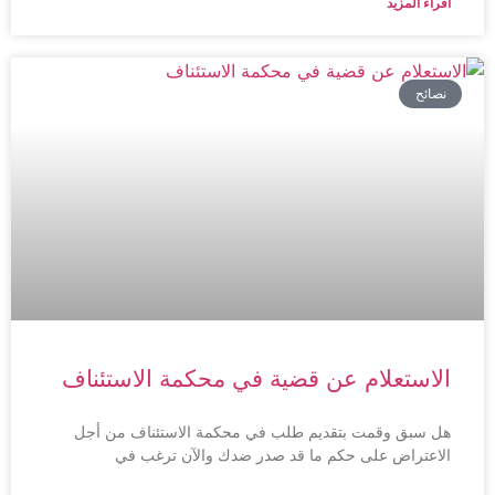
اقراء المزيد
نصائح
الاستعلام عن قضية في محكمة الاستئناف
هل سبق وقمت بتقديم طلب في محكمة الاستئناف من أجل
الاعتراض على حكم ما قد صدر ضدك والآن ترغب في