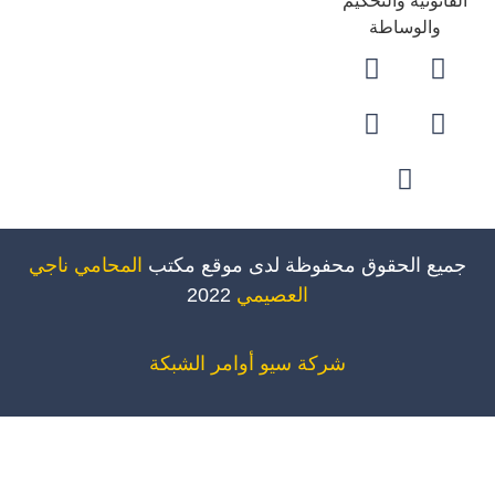
قانونية والتحكيم
والوساطة
ميع الحقوق محفوظة لدى موقع مكتب
المحامي ناجي
العصيمي
2022
شركة سيو
أوامر الشبكة