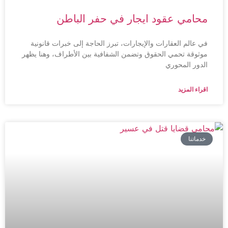
محامي عقود ايجار في حفر الباطن
في عالم العقارات والإيجارات، تبرز الحاجة إلى خبرات قانونية
موثوقة تحمي الحقوق وتضمن الشفافية بين الأطراف، وهنا يظهر
الدور المحوري
اقراء المزيد
خدماتنا