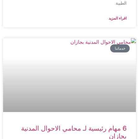
الطبية
اقراء المزيد
خدماتنا
6 مهام رئيسية لـ محامي الاحوال المدنية
بجازان