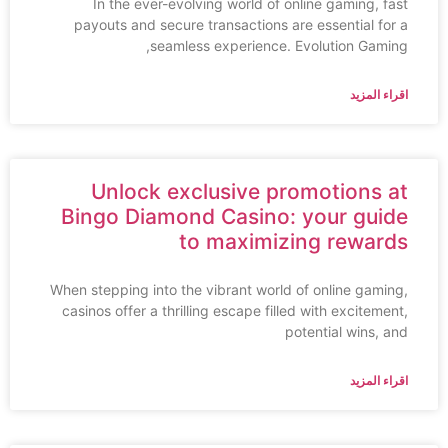
In the ever-evolving world of online gaming, fast
payouts and secure transactions are essential for a
seamless experience. Evolution Gaming,
اقراء المزيد
Unlock exclusive promotions at
Bingo Diamond Casino: your guide
to maximizing rewards
When stepping into the vibrant world of online gaming,
casinos offer a thrilling escape filled with excitement,
potential wins, and
اقراء المزيد