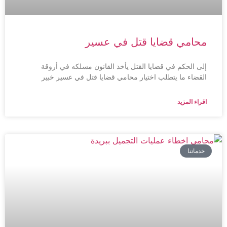
محامي قضايا قتل في عسير
إلى الحكم في قضايا القتل يأخذ القانون مسلكه في أروقة
القضاء ما يتطلب اختيار محامي قضايا قتل في عسير خبير
اقراء المزيد
خدماتنا