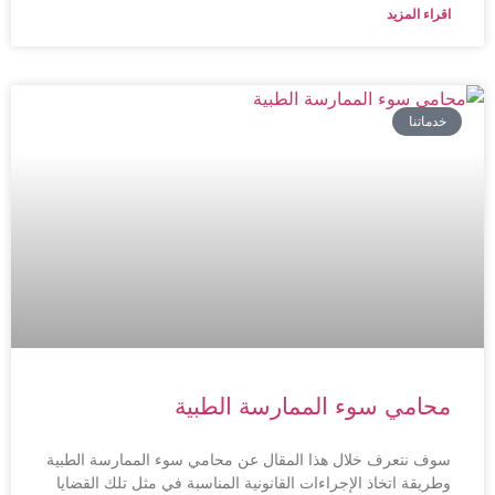
اقراء المزيد
خدماتنا
محامي سوء الممارسة الطبية
سوف نتعرف خلال هذا المقال عن محامي سوء الممارسة الطبية
وطريقة اتخاذ الإجراءات القانونية المناسبة في مثل تلك القضايا