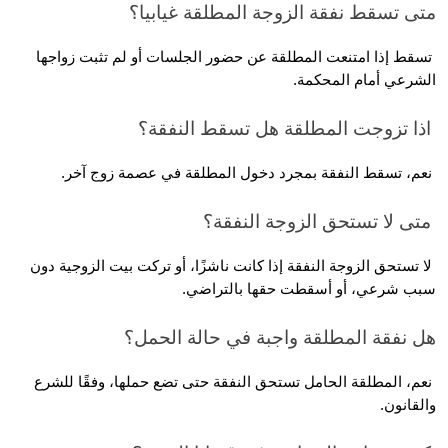
 تسقط نفقة الزوجة المطلقة غيابيا؟
 تسقط إذا امتنعت المطلقة عن حضور الجلسات أو لم تثبت زواجها 
عي أمام المحكمة.
ى لا تستحق الزوجة النفقة؟
 لا تستحق الزوجة النفقة إذا كانت ناشزًا، أو تركت بيت الزوجية دون 
 شرعي، أو أسقطت حقها بالتراضي.
نفقة المطلقة واجبة في حالة الحمل؟
 نعم، المطلقة الحامل تستحق النفقة حتى تضع حملها، وفقًا للشرع 
انون.