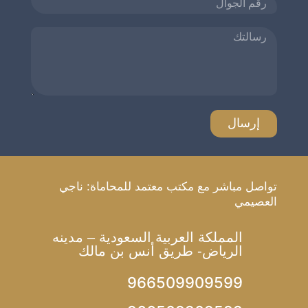
تواصل مباشر مع مكتب معتمد للمحاماة: ناجي
العصيمي
المملكة العربية السعودية – مدينه
الرياض- طريق أنس بن مالك
966509909599