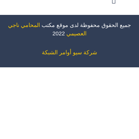
ميع الحقوق محفوظة لدى موقع مكتب
المحامي ناجي
العصيمي
2022
شركة سيو
أوامر الشبكة