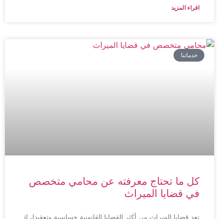
اقراء المزيد
خدماتنا
كل ما تحتاج معرفته عن محامي متخصص
في قضايا الميراث
تعد قضايا الميراث من أكثر القضايا القانونية حساسية وتعقيدا، إذ