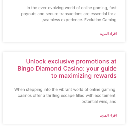
In the ever-evolving world of online gaming, fast
payouts and secure transactions are essential for a
seamless experience. Evolution Gaming,
اقراء المزيد
Unlock exclusive promotions at
Bingo Diamond Casino: your guide
to maximizing rewards
When stepping into the vibrant world of online gaming,
casinos offer a thrilling escape filled with excitement,
potential wins, and
اقراء المزيد