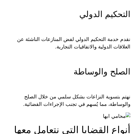
تحكيم الدولي
م خدمة التحكيم الدولي لفض المنازعات الناشئة عن
اقات الدولية والاتفاقيات التجارية.
صلح والوساطة
م بتسوية النزاعات بشكل سلمي من خلال الصلح
وساطة، مما يُسهم في تجنب الإجراءات القضائية.
واع القضايا التي نتعامل معها