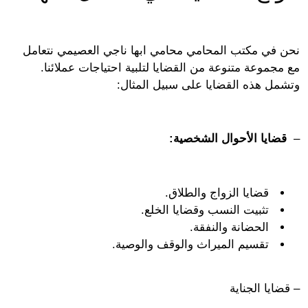
 في مكتب المحامي محامي ابها ناجي العصيمي نتعامل
جموعة متنوعة من القضايا لتلبية احتياجات عملائنا.
مل هذه القضايا على سبيل المثال:
ضايا الأحوال الشخصية:
قضايا الزواج والطلاق.
تثبيت النسب وقضايا الخلع.
الحضانة والنفقة.
تقسيم الميراث والوقف والوصية.
ايا الجناية