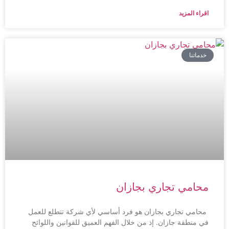
اقراء المزيد
خدماتنا
محامي تجاري بجازان
محامي تجاري بجازان هو فرد أساسي لأي شركة تتطلع للعمل
في منطقة جازان. إذ من خلال الفهم العميق للقوانين واللوائح