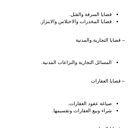
قضايا السرقة والقتل.
قضايا المخدرات والاختلاس والابتزاز.
ايا التجارية والمدنية
المسائل التجارية والنزاعات المدنية.
ضايا العقارات
صياغة عقود العقارات.
شراء وبيع العقارات وتقسيمها.