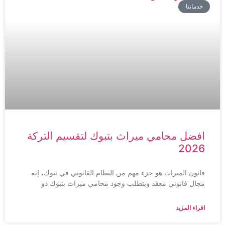
خدماتنا
افضل محامي ميراث بتبوك لتقسيم التركة
2026
قانون الميراث هو جزء مهم من النظام القانوني في تبوك، إنه
مجال قانوني معقد ويتطلب وجود محامي ميراث بتبوك ذو
اقراء المزيد