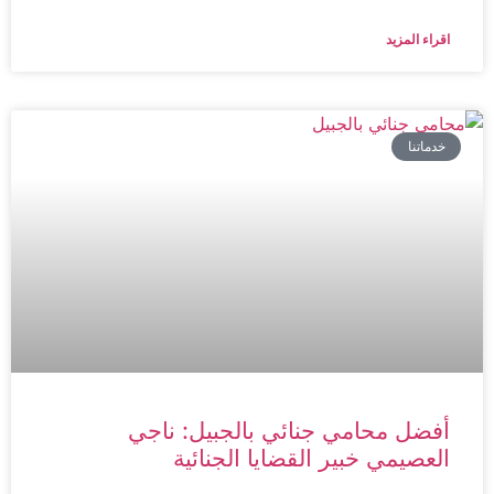
اقراء المزيد
خدماتنا
أفضل محامي جنائي بالجبيل: ناجي
العصيمي خبير القضايا الجنائية