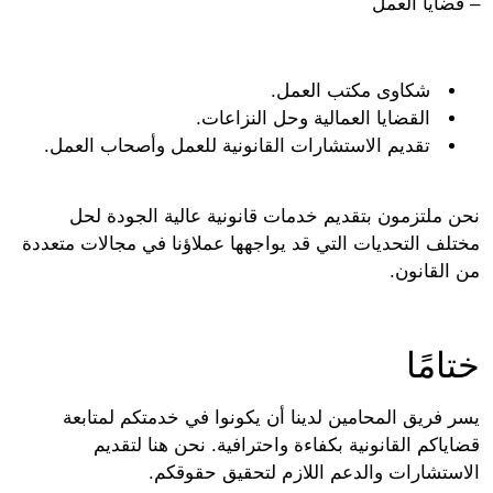
ضايا العمل
شكاوى مكتب العمل.
القضايا العمالية وحل النزاعات.
تقديم الاستشارات القانونية للعمل وأصحاب العمل.
 ملتزمون بتقديم خدمات قانونية عالية الجودة لحل
لف التحديات التي قد يواجهها عملاؤنا في مجالات متعددة
القانون.
امًا
 فريق المحامين لدينا أن يكونوا في خدمتكم لمتابعة
اكم القانونية بكفاءة واحترافية. نحن هنا لتقديم
ستشارات والدعم اللازم لتحقيق حقوقكم.