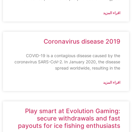
اقراء المزيد
Coronavirus disease 2019
COVID-19 is a contagious disease caused by the
coronavirus SARS-CoV-2. In January 2020, the disease
spread worldwide, resulting in the
اقراء المزيد
Play smart at Evolution Gaming:
secure withdrawals and fast
payouts for ice fishing enthusiasts