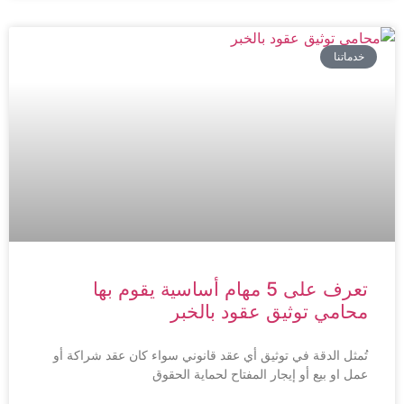
خدماتنا
تعرف على 5 مهام أساسية يقوم بها
محامي توثيق عقود بالخبر
تُمثل الدقة في توثيق أي عقد قانوني سواء كان عقد شراكة أو
عمل او بيع أو إيجار المفتاح لحماية الحقوق