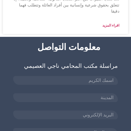
تتعلق بحقوق شرعية وإنسانية بين أفراد العائلة وتتطلب فهما
دقيقا
اقراء المزيد
معلومات التواصل
مراسلة مكتب المحامي ناجي العصيمي