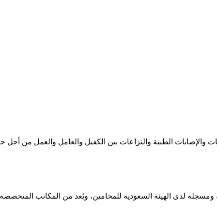
الإصابات الطبية والنزاعات بين الكفيل والعامل والعمل من أجل حل إ
مسجلة لدى الهيئة السعودية للمحامين، ويُعد من المكاتب المتخصصة ف