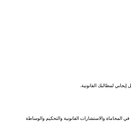
يجابي لمطالبك القانونية.
ي المحاماة والاستشارات القانونية والتحكيم والوساطة