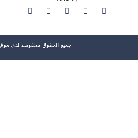
جميع الحقوق محفوظة لدى موق