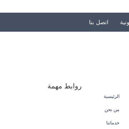
نية
اتصل بنا
روابط مهمة
الرئيسية
من نحن
خدماتنا