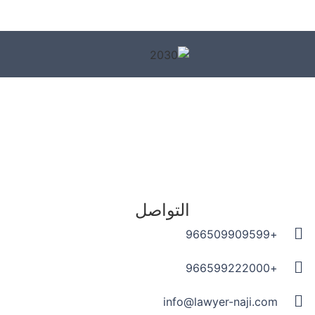
التواصل
+966509909599
+966599222000
info@lawyer-naji.com