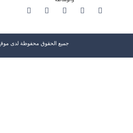
جميع الحقوق محفوظة لدى موق