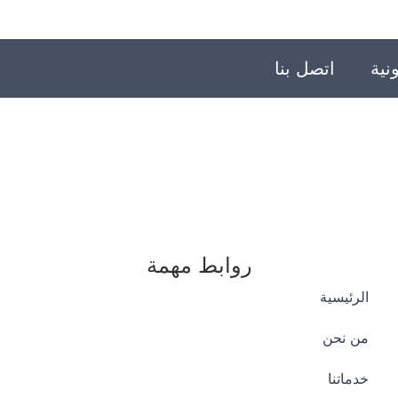
نية
اتصل بنا
روابط مهمة
الرئيسية
من نحن
خدماتنا