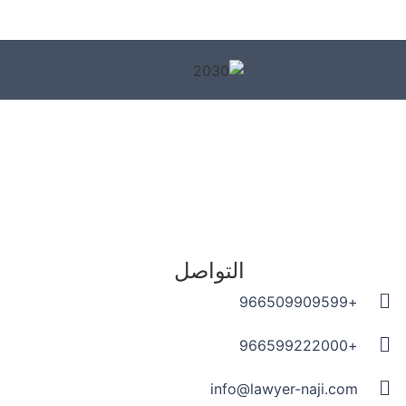
التواصل
+966509909599
+966599222000
info@lawyer-naji.com