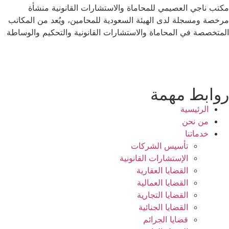
ناجي العصيمي للمحاماة والاستشارات القانونية منشأة
 ومسجلة لدى الهيئة السعودية للمحامين، ويُعد من المكاتب
صصة في المحاماة والاستشارات القانونية والتحكيم والوساطة
ابط مهمة
الرئيسية
من نحن
خدماتنا
تأسيس الشركات
الإستشارات القانونية
القضايا العقارية
القضايا العمالية
القضايا التجارية
القضايا الجنائية
قضايا الجرائم