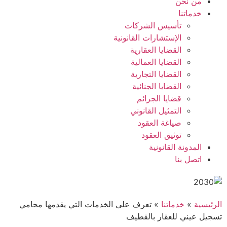
من نحن
خدماتنا
تأسيس الشركات
الإستشارات القانونية
القضايا العقارية
القضايا العمالية
القضايا التجارية
القضايا الجنائية
قضايا الجرائم
التمثيل القانوني
صياغة العقود
توثيق العقود
المدونة القانونية
اتصل بنا
ئيسية
»
خدماتنا
»
تعرف على الخدمات التي يقدمها محامي
يل عيني للعقار بالقطيف