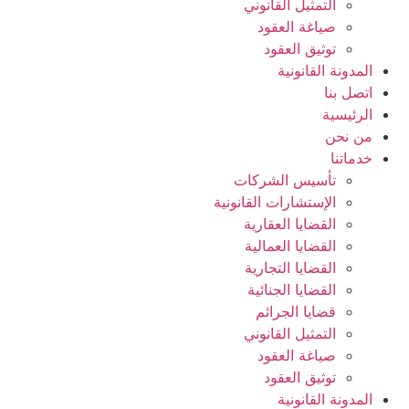
التمثيل القانوني
صياغة العقود
توثيق العقود
المدونة القانونية
اتصل بنا
الرئيسية
من نحن
خدماتنا
تأسيس الشركات
الإستشارات القانونية
القضايا العقارية
القضايا العمالية
القضايا التجارية
القضايا الجنائية
قضايا الجرائم
التمثيل القانوني
صياغة العقود
توثيق العقود
المدونة القانونية