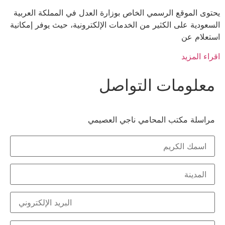
وى الموقع الرسمي الخاص بوزارة العدل في المملكة العربية
عودية على الكثير من الخدمات الإلكترونية، حيث يوفر إمكانية
علام عن
ء المزيد
علومات التواصل
اسلة مكتب المحامي ناجي العصيمي