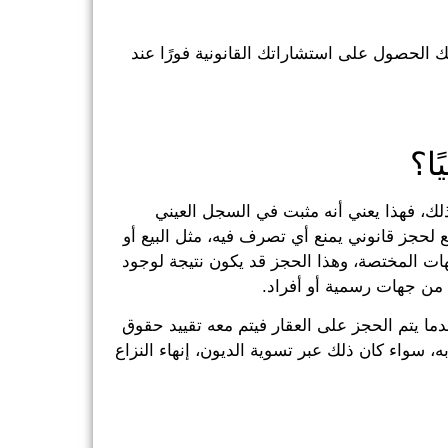
 الحصول على استشاراتك القانونية فورًا عند
ا؟
ذلك، فهذا يعني أنه مثبت في السجل العيني
لحجز قانوني يمنع أي تصرف فيه، مثل البيع أو
ات المختصة، وهذا الحجز قد يكون نتيجة لوجود
 من جهات رسمية أو أفراد.
دما يتم الحجز على العقار فيتم معه تقييد حقوق
، سواء كان ذلك عبر تسوية الديون، إنهاء النزاع