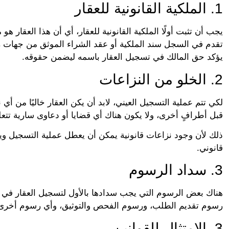
1. الملكية القانونية للعقار
يجب أن تثبت أولًا الملكية القانونية للعقار، أي أن هذا العقار ه
تقدم في السجل سند الملكية أو عقد الشراء الموثق من جهات رسم
يؤكد حق المالك في تسجيل العقار باسمه ليضمن حقوقه.
2. الخلو من النزاعات
لكي تتم عملية التسجيل العيني، لابد أن يكن العقار خاليًا من أي
قبل أطرافٍ أخرى، ولا يكون هناك أي قضايا أو دعاوى سارية تتعلق
ذلك لأن وجود نزاعات قانونية يمكن أن يعطل عملية التسجيل و
قانوني.
3. سداد الرسوم
هناك بعض الرسوم التي يجب سدادها بالأول لتسجيل العقار في 
رسوم تقديم الطلب، ورسوم الفحص والتوثيق، وأي رسوم أخرى 
3. الامتثال للقوانين