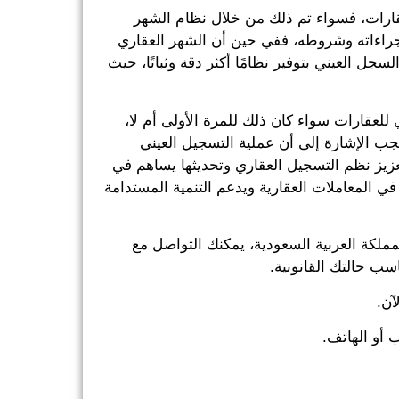
لعقارات، فسواء تم ذلك من خلال نظام الشهر
جراءاته وشروطه، ففي حين أن الشهر العقاري
ل العيني بتوفير نظامًا أكثر دقة وثباتًا، حيث
للعقارات سواء كان ذلك للمرة الأولى أم لا،
جب الإشارة إلى أن عملية التسجيل العيني
 تعزيز نظم التسجيل العقاري وتحديثها يساهم في
ي المعاملات العقارية ويدعم التنمية المستدامة
ملكة العربية السعودية، يمكنك التواصل مع
سب حالتك القانونية.
آن.
 أو الهاتف.