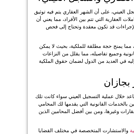
 العيني، على أن الشهر العقاري يتم فيه توثيق
ملات العقارية التي تتم بين الأفراد، مما يعني أن
الإجراءات قد تكون معقدة وتحتاج إلى فحص
، مما يمنح حجة مطلقة للملكية، بحيث لا يمكن
ونية وجميع تفاصيله، مما يقلل من النزاعات
ه إليه في العديد من الدول لضمان حقوق الملكية
بجازان
د خلال عملية التسجيل العيني سواء كانت تلك
ن بالخدمات القانونية التي يقدمها لك المحامي
ارات وغيرها، ومن بين أفضل المحامين الذين
ة
والاستشارت المتخصصة في مختلف القضايا