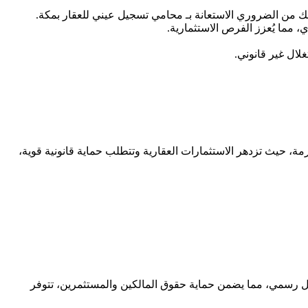
لك من الضروري الاستعانة بـ محامي تسجيل عيني للعقار بمكة.
 مما يُعزز الفرص الاستثمارية.
غلال غير قانوني.
 حيث تزدهر الاستثمارات العقارية وتتطلب حماية قانونية قوية،
شكل رسمي، مما يضمن حماية حقوق المالكين والمستثمرين، تتوفر