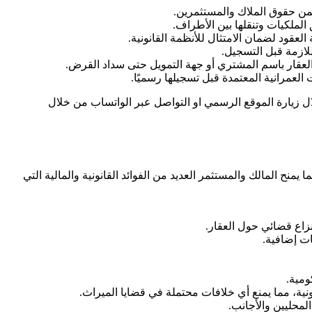
يضمن حقوق الملاك والمستثمرين.
الملكيات وتنقلها بين الأطراف.
عقود لضمان الامتثال للأنظمة القانونية.
لازمة قبل التسجيل.
العقار باسم المشتري أو جهة التمويل حتى سداد القرض.
العمرانية المعتمدة قبل تسجيلها رسميًا.
ل زيارة الموقع الرسمي او التواصل عبر الواتساب من خلال
نح المالك والمستثمر العديد من الفوائد القانونية والمالية التي
زاع قضائي حول العقار.
ات إضافية.
ومية.
نية، مما يمنع أي خلافات محتملة في قضايا الميراث.
لمحليين والأجانب.