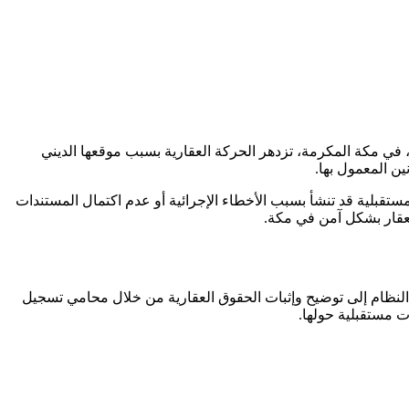
، في مكة المكرمة، تزدهر الحركة العقارية بسبب موقعها الديني
ين المعمول بها.
ستقبلية قد تنشأ بسبب الأخطاء الإجرائية أو عدم اكتمال المستندات
لعقار بشكل آمن في مكة.
 النظام إلى توضيح وإثبات الحقوق العقارية من خلال محامي تسجيل
ات مستقبلية حولها.