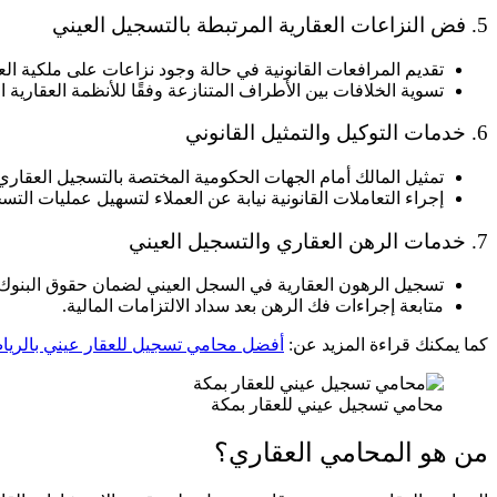
5. فض النزاعات العقارية المرتبطة بالتسجيل العيني
تقديم المرافعات القانونية في حالة وجود نزاعات على ملكية العق
تسوية الخلافات بين الأطراف المتنازعة وفقًا للأنظمة العقارية ا
6. خدمات التوكيل والتمثيل القانوني
تمثيل المالك أمام الجهات الحكومية المختصة بالتسجيل العقاري
إجراء التعاملات القانونية نيابة عن العملاء لتسهيل عمليات التس
7. خدمات الرهن العقاري والتسجيل العيني
تسجيل الرهون العقارية في السجل العيني لضمان حقوق البنوك.
متابعة إجراءات فك الرهن بعد سداد الالتزامات المالية.
كما يمكنك قراءة المزيد عن:
أفضل محامي تسجيل للعقار عيني بالري
محامي تسجيل عيني للعقار بمكة
من هو المحامي العقاري؟