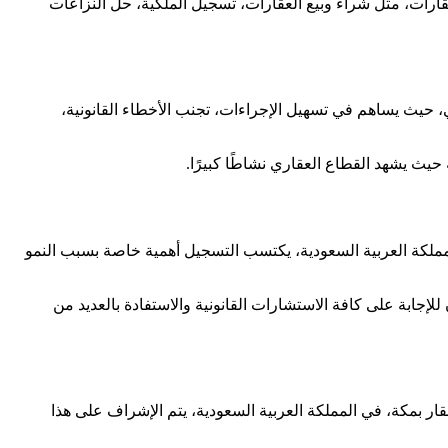
قارات، مثل شراء وبيع العقارات، تسجيل الملكية، حل النزاعات
، حيث يساهم في تسهيل الإجراءات، تجنب الأخطاء القانونية،
حيث يشهد القطاع العقاري نشاطًا كبيرًا.
المملكة العربية السعودية، يكتسب التسجيل أهمية خاصة بسبب النمو
 للإجابة على كافة الاستشارات القانونية والاستفادة بالعديد من
ر بمكة، في المملكة العربية السعودية، يتم الإشراف على هذا