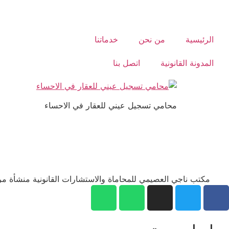
الرئيسية
من نحن
خدماتنا
المدونة القانونية
اتصل بنا
محامي تسجيل عيني للعقار في الاحساء
مكتب ناجي العصيمي للمحاماة والاستشارات القانونية منشأة مر