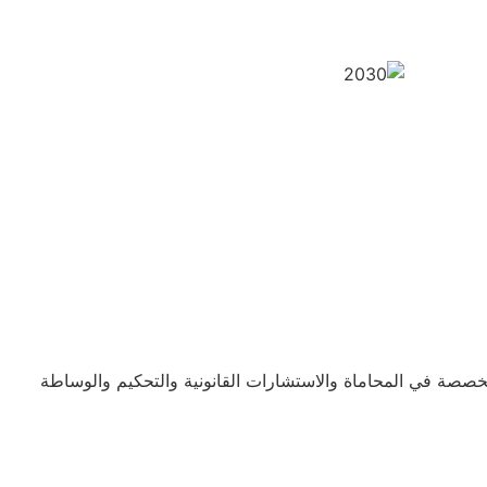
خصصة في المحاماة والاستشارات القانونية والتحكيم والوساطة