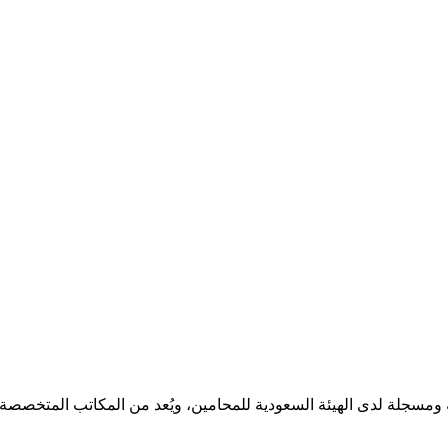
مسجلة لدى الهيئة السعودية للمحامين، ويُعد من المكاتب المتخصصة ف