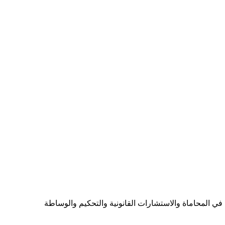
ي المحاماة والاستشارات القانونية والتحكيم والوساطة