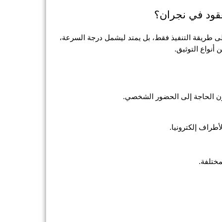
لعقود في نجران؟
لى طريقة التنفيذ فقط، بل يمتد ليشمل درجة السرعة،
أنواع التوثيق.
دون الحاجة إلى الحضور الشخصي.
لأطراف إلكترونيا.
مختلفة.