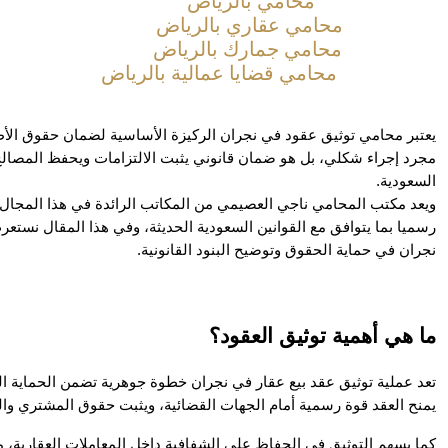
محامي بالرياض
محامي عقاري بالرياض
محامي جمارك بالرياض
محامي قضايا عمالية بالرياض
السعودية.
نجران في حماية الحقوق وتوضيح البنود القانونية.
ما هي أهمية توثيق العقود؟
يمنح العقد قوة رسمية أمام الجهات القضائية، ويثبت حقوق المشتري والبائ