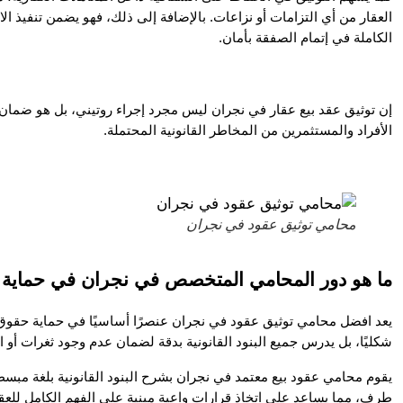
الكاملة في إتمام الصفقة بأمان.
الأفراد والمستثمرين من المخاطر القانونية المحتملة.
محامي توثيق عقود في نجران
ما هو دور المحامي المتخصص في نجران في حماية ال
شكليًا، بل يدرس جميع البنود القانونية بدقة لضمان عدم وجود ثغرات أو 