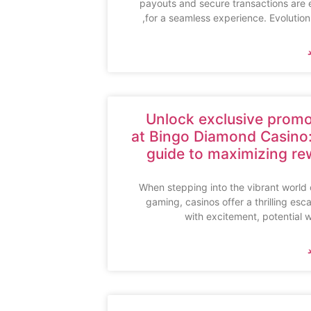
payouts and secure transactions are 
for a seamless experience. Evolutio
Unlock exclusive promo
at Bingo Diamond Casino:
guide to maximizing re
When stepping into the vibrant world 
gaming, casinos offer a thrilling esca
with excitement, potential 