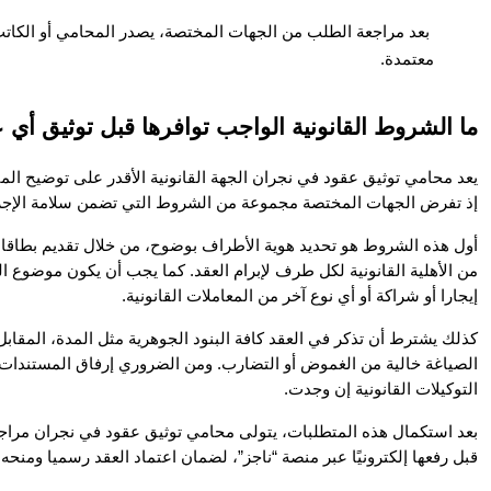
معتمدة.
ما الشروط القانونية الواجب توافرها قبل توثيق أ
إذ تفرض الجهات المختصة مجموعة من الشروط التي تضمن سلامة الإجراء
إيجارا أو شراكة أو أي نوع آخر من المعاملات القانونية.
التوكيلات القانونية إن وجدت.
قبل رفعها إلكترونيًا عبر منصة “ناجز”، لضمان اعتماد العقد رسميا ومنحه 