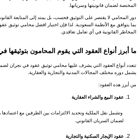
المختصة لضمان قانونيتها وسريانها.
المخاطر القانونية في أي تعامل تعاقدي.
ما أبرز أنواع العقود التي يقوم المحامون بتوثيقها ف
يشمل دوره مختلف المجالات المدنية والتجارية والعقارية.
من أبرز هذه العقود:
عقود البيع والشراء العقارية
لضمان السريان القانوني.
عقود الإيجار السكنية والتجارية