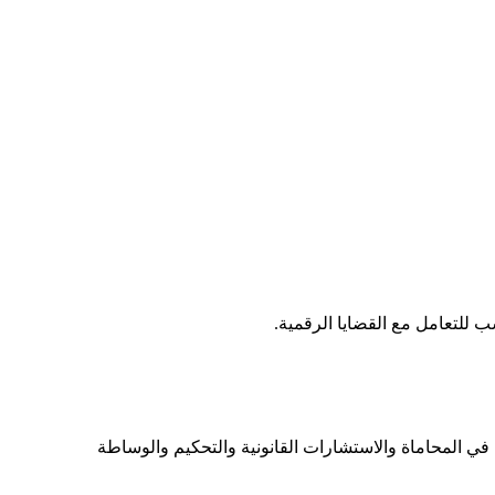
ب للتعامل مع القضايا الرقمية.
ي المحاماة والاستشارات القانونية والتحكيم والوساطة