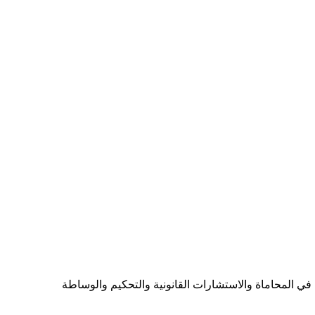
ي المحاماة والاستشارات القانونية والتحكيم والوساطة