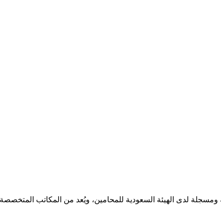
مسجلة لدى الهيئة السعودية للمحامين، ويُعد من المكاتب المتخصصة ف