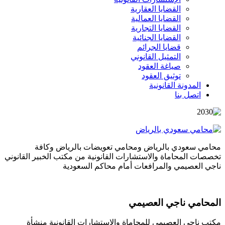
القضايا العقارية
القضايا العمالية
القضايا التجارية
القضايا الجنائية
قضايا الجرائم
التمثيل القانوني
صياغة العقود
توثيق العقود
المدونة القانونية
اتصل بنا
محامي سعودي بالرياض ومحامي تعويضات بالرياض وكافة
تخصصات المحاماة والاستشارات القانونية من مكتب الخبير القانوني
ناجي العصيمي والمرافعات أمام محاكم السعودية
المحامي ناجي العصيمي
مكتب ناجي العصيمي للمحاماة والاستشارات القانونية منشأة