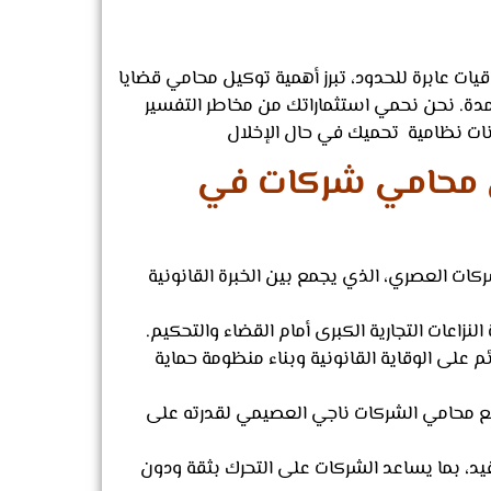
يات عابرة للحدود، تبرز أهمية توكيل محامي قضايا
تمدة. نحن نحمي استثماراتك من مخاطر التفسير
انات نظامية تحميك في حال الإخلال
ل محامي شركات في
ات العصري، الذي يجمع بين الخبرة القانونية
زاعات التجارية الكبرى أمام القضاء والتحكيم.
 على الوقاية القانونية وبناء منظومة حماية
 مع محامي الشركات ناجي العصيمي لقدرته على
قيد، بما يساعد الشركات على التحرك بثقة ودون