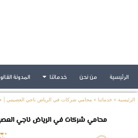
الرئيسية
من نحن
خدماتنا
المدونة القانو
الرئيسية
»
خدماتنا
»
محامي شركات في الرياض ناجي العصيمي | خب
محامي شركات في الرياض ناجي العصيم