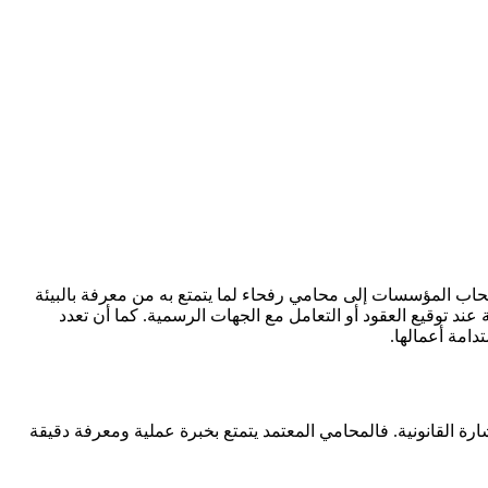
حاب المؤسسات إلى محامي رفحاء لما يتمتع به من معرفة بالبيئة
د توقيع العقود أو التعامل مع الجهات الرسمية. كما أن تعدد
امة أعمالها.
ارة القانونية. فالمحامي المعتمد يتمتع بخبرة عملية ومعرفة دقيقة