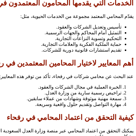
الخدمات التي يقدمها المحامون المعتمدون في
يقدّم المحامي المعتمد مجموعة من الخدمات الحيوية، مثل:
تأسيس وتعديل الشركات والعقود.
التمثيل أمام المحاكم والجهات الرسمية.
التحكيم وتسوية النزاعات التجارية.
حماية الملكية الفكرية والعلامات التجارية.
تقديم استشارات قانونية دورية للشركات.
أهم المعايير لاختيار المحامين المعتمدين في ر
عند البحث عن محامي شركات في رفحاء، تأكد من توفر هذه المعايير:
الخبرة العملية في مجال الشركات والعقود.
تراخيص رسمية سارية من وزارة العدل.
سمعة مهنية موثوقة وشهادات من عملاء سابقين.
مهارة التواصل وتقديم حلول واقعية وسريعة.
كيفية التحقق من اعتماد المحامي في رفحاء
يمكنك التحقق من اعتماد المحامي عبر منصة وزارة العدل السعودية ال