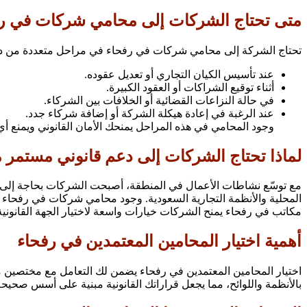
متى تحتاج الشركات إلى محامي شركات في ر
تحتاج الشركة إلى محامي شركات في رفحاء في مراحل متعددة من دو
عند تأسيس الكيان التجاري أو تعديل عقوده.
أثناء توقيع الشراكات أو العقود الكبيرة.
في حالة النزاعات القضائية أو الخلافات بين الشركاء.
عند الرغبة في إعادة هيكلة الشركة أو إضافة شركاء جدد.
وجود المحامي في هذه المراحل يمنحك الأمان القانوني ويمنع أي
لماذا تحتاج الشركات إلى دعم قانوني مستمر
مع توسّع نشاطات الأعمال في المنطقة، أصبحت الشركات بحاجة إلى مت
المحلية والأنظمة التجارية السعودية. وجود محامي شركات في رفحاء يو
مكاتب في رفحاء يمنح الشركات خيارات واسعة لاختيار الجهة القانونية
أهمية اختيار المحامين المعتمدين في رفحاء
اختيار المحامين المعتمدين في رفحاء يضمن لك التعامل مع مختصي
بالأنظمة واللوائح، مما يجعل قراراتك القانونية مبنية على أسس صحيحة