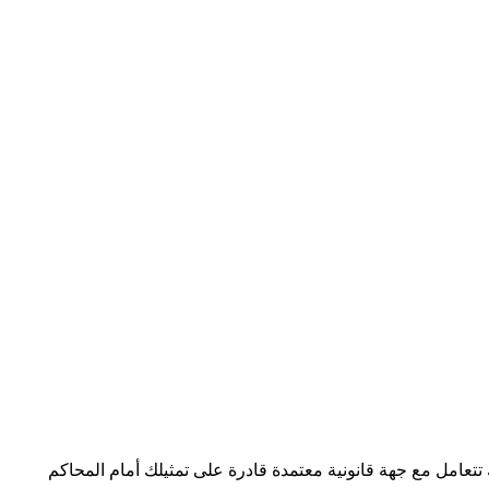
تعامل مع جهة قانونية معتمدة قادرة على تمثيلك أمام المحاكم