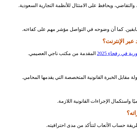
، والتقاضي، ويحافظ على الامتثال للأنظمة التجارية السعودية.
السابقين. كما أن وضوحه في التواصل مؤشر مهم على كفاءته.
بر الإنترنت؟
 في رفحاء 2025
المقدمة من مكتب ناجي العصيمي.
 مقابل الخبرة القانونية المتخصصة التي يقدمها المحامي.
واستكمال الإجراءات القانونية اللازمة.
اته؟
يقة حساب الأتعاب لتتأكد من مدى احترافيته.