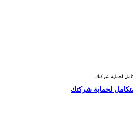
كامل لحماية شركتك
متكامل لحماية شركتك