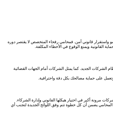
و واستقرار قانوني آمن. فمحامي رفحاء المتخصص لا يقتصر دوره
 القانونية ويمنع الوقوع في الأخطاء المكلفة.
ظام الشركات الجديد. كما يمثل الشركات أمام الجهات القضائية
وتعمل على حماية مصالحك بكل دقة واحترافية.
كات مرونة أكبر في اختيار هيكلها القانوني وإدارة الشركاء.
 المحامي يضمن أن كل خطوة تتم وفق اللوائح الجديدة لتجنب أي