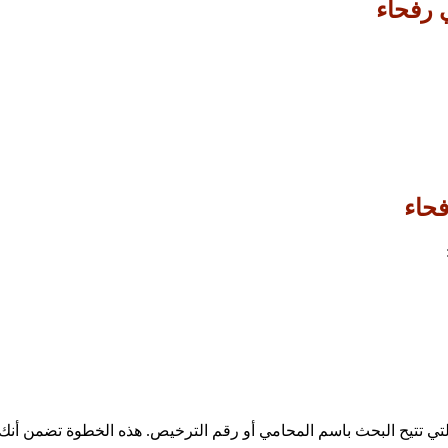
 رفحاء
فحاء
تي تتيح البحث باسم المحامي أو رقم الترخيص. هذه الخطوة تضمن أنك ت