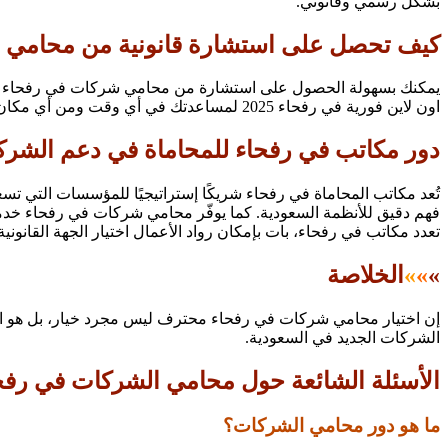
بشكل رسمي وقانوني.
كيف تحصل على استشارة قانونية من محامي م
يمكنك بسهولة الحصول على استشارة من محامي شركات في رفحاء م
اون لاين فورية في رفحاء 2025 لمساعدتك في أي وقت ومن أي مكان.
دور مكاتب في رفحاء للمحاماة في دعم الشر
تُعد مكاتب المحاماة في رفحاء شريكًا إستراتيجيًا للمؤسسات التي تس
فهم دقيق للأنظمة السعودية. كما يوفّر محامي شركات في رفحاء خدمات 
تعدد مكاتب في رفحاء، بات بإمكان رواد الأعمال اختيار الجهة القانونية
»
»
»
الخلاصة
إن اختيار محامي شركات في رفحاء محترف ليس مجرد خيار، بل هو ا
الشركات الجديد في السعودية.
الأسئلة الشائعة حول محامي الشركات في رفح
ما هو دور محامي الشركات؟