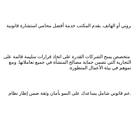
تروني أو الهاتف. يقدم المكتب خدمة أفضل محامي استشارة قانونية
حاء متخصص يمنح الشركات القدرة على اتخاذ قرارات سليمة قائمة على
تجارية التي تضمن حماية مصالح المنشأة في جميع تعاملاتها. ومع
 نموهم في بيئة الأعمال المتطورة.
م قانوني شامل يساعدك على النمو بأمان وثقة ضمن إطار نظام