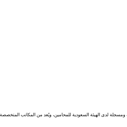
مسجلة لدى الهيئة السعودية للمحامين، ويُعد من المكاتب المتخصصة ف