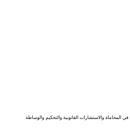
ي المحاماة والاستشارات القانونية والتحكيم والوساطة