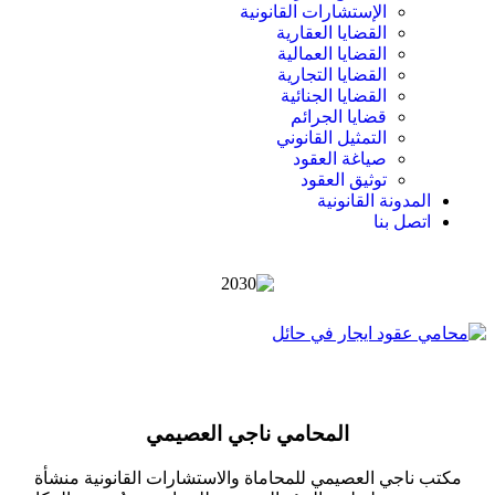
الإستشارات القانونية
القضايا العقارية
القضايا العمالية
القضايا التجارية
القضايا الجنائية
قضايا الجرائم
التمثيل القانوني
صياغة العقود
توثيق العقود
المدونة القانونية
اتصل بنا
المحامي ناجي العصيمي
مكتب ناجي العصيمي للمحاماة والاستشارات القانونية منشأة