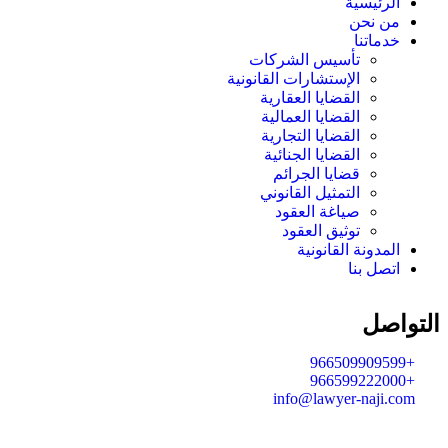
الرئيسية
من نحن
خدماتنا
تأسيس الشركات
الإستشارات القانونية
القضايا العقارية
القضايا العمالية
القضايا التجارية
القضايا الجنائية
قضايا الجرائم
التمثيل القانوني
صياغة العقود
توثيق العقود
المدونة القانونية
اتصل بنا
التواصل
+966509909599
+966599222000
info@lawyer-naji.com