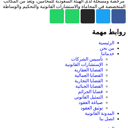
مرخصة ومسجلة لدى الهيئة السعودية للمحامين، ويُعد من المكاتب
المتخصصة في المحاماة والاستشارات القانونية والتحكيم والوساطة
روابط مهمة
الرئيسية
من نحن
خدماتنا
تأسيس الشركات
الإستشارات القانونية
القضايا العقارية
القضايا العمالية
القضايا التجارية
القضايا الجنائية
قضايا الجرائم
التمثيل القانوني
صياغة العقود
توثيق العقود
المدونة القانونية
اتصل بنا