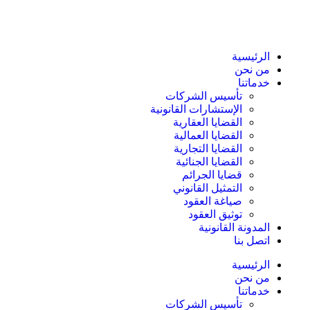
الرئيسية
من نحن
خدماتنا
تأسيس الشركات
الإستشارات القانونية
القضايا العقارية
القضايا العمالية
القضايا التجارية
القضايا الجنائية
قضايا الجرائم
التمثيل القانوني
صياغة العقود
توثيق العقود
المدونة القانونية
اتصل بنا
الرئيسية
من نحن
خدماتنا
تأسيس الشركات