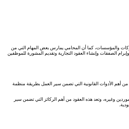
لشركات والمؤسسات، كما أن المحامي يمارس بعض المهام التي من
 وإبرام الصفقات وإنشاء العقود التجارية وتقديم المشورة للموظفين
د من أهم الأدوات القانونية التي تضمن سير العمل بطريقة منظمة
لموردين وغيره، وتعد هذه العقود من أهم الركائز التي تضمن سير
ودية.