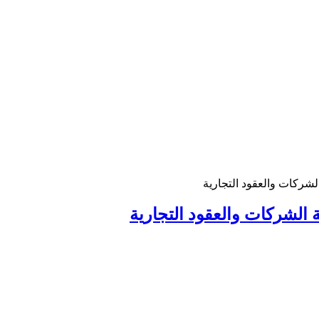
ركات والعقود التجارية
لشركات والعقود التجارية