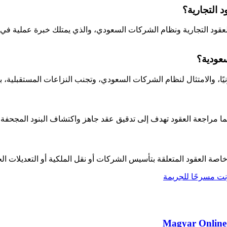
 التجارية ونظام الشركات السعودي، والذي يمتلك خبرة عملية في ص
والامتثال لنظام الشركات السعودي، وتجنب النزاعات المستقبلية، بالإ
ينما مراجعة العقود تهدف إلى تدقيق عقد جاهز واكتشاف البنود المجحفة أو
خاصة العقود المتعلقة بتأسيس الشركات أو نقل الملكية أو التعديلات ال
Magyar Online 