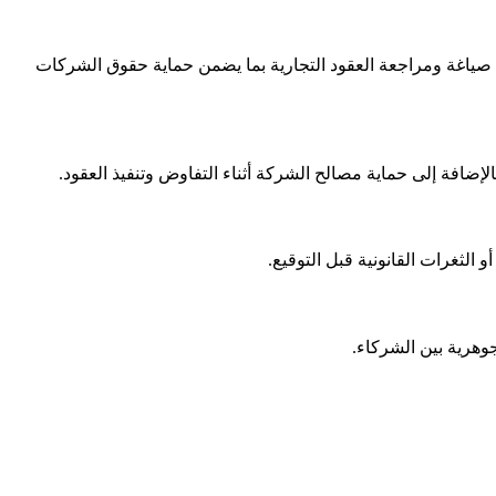
ياغة ومراجعة العقود التجارية بما يضمن حماية حقوق الشركات
ضافة إلى حماية مصالح الشركة أثناء التفاوض وتنفيذ العقود.
 الثغرات القانونية قبل التوقيع.
جوهرية بين الشركاء.