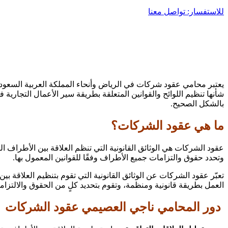
للاستفسار: تواصل معنا
يعتبر محامي عقود شركات في الرياض وأنحاء المملكة العربية السعودي
شأنها تنظيم اللوائح والقوانين المتعلقة بطريقة سير الأعمال التجاري
بالشكل الصحيح.
ما هي عقود الشركات؟
عقود الشركات هي الوثائق القانونية التي تنظم العلاقة بين الأطراف ا
وتحدد حقوق والتزامات جميع الأطراف وفقًا للقوانين المعمول بها.
تعبّر عقود الشركات عن الوثائق القانونية التي تقوم بتنظيم العلاقة 
العمل بطريقة قانونية ومنظمة، وتقوم بتحديد كلٍ من الحقوق والالتزاما
دور المحامي ناجي العصيمي عقود الشركات