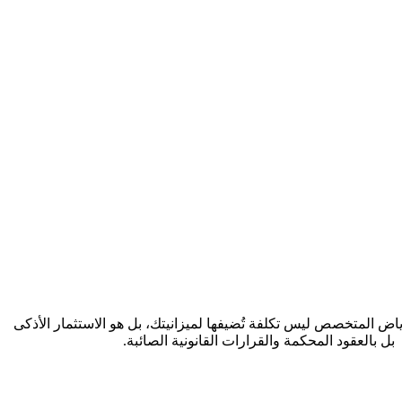
ض المتخصص ليس تكلفة تُضيفها لميزانيتك، بل هو الاستثمار الأذكى
بل بالعقود المحكمة والقرارات القانونية الصائبة.