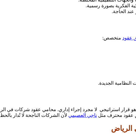
ة الفكرية بصورة رسمية.
 عند الحاجة.
 عقود
متخصص:
ت النظامية الجديدة.
هو قرار استراتيجي لا مجرد إجراء إداري. محامي عقود شركات في الريا
وثيق عقود محترف مثل
ناجي العصيمي
لأن الشركات الناجحة لا تُدار بالحظ 
 الرياض