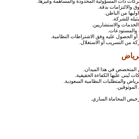
ركات ذات المسؤولية المحدودة والمساهمة وغيرها.
ق والالتزامات بدقة.
ليها من الباطن.
ثيله للشركة.
الخدمات والاستشاريين.
 والمستودعات.
ز أو الحصول عليه وفق الاشتراطات النظامية.
ة من التسريب أو الاستغلال.
لرياض
ن المتخصص في هذا الميدان.
تُبنى عليها الكفاءة الحقيقية.
لرياض والمتطلبات النظامية السعودية.
الموثوقين.
رخيص المحاماة الساري.