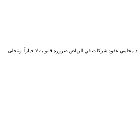
 محامي عقود شركات في الرياض ضرورة قانونية لا خياراً. وتتجلى