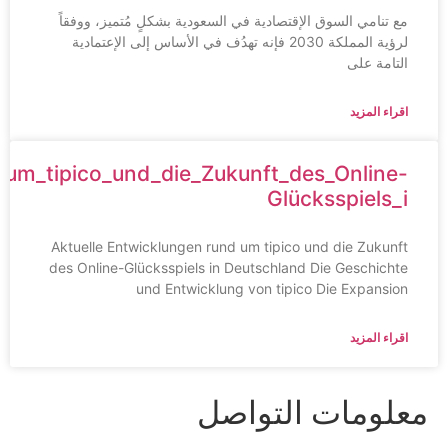
مع تنامي السوق الإقتصادية في السعودية بشكلٍ مُتميز، ووفقاً
لرؤية المملكة 2030 فإنه تهدُف في الأساس إلى الإعتمادية
التامة على
اقراء المزيد
und_um_tipico_und_die_Zukunft_des_Online-
Glücksspiels_i
Aktuelle Entwicklungen rund um tipico und die Zukunft
des Online-Glücksspiels in Deutschland Die Geschichte
und Entwicklung von tipico Die Expansion
اقراء المزيد
علومات التواصل