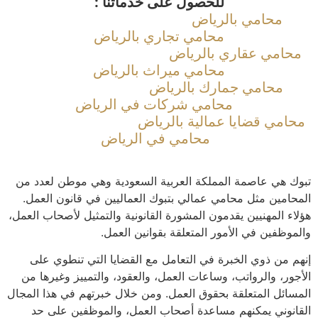
للحصول على خدماتنا :
محامي بالرياض
محامي تجاري بالرياض
امي عقاري بالرياض
محامي ميراث بالرياض
محامي جمارك بالرياض
محامي شركات في الرياض
امي قضايا عمالية بالرياض
محامي في الرياض
 هي عاصمة المملكة العربية السعودية وهي موطن لعدد من
امين مثل محامي عمالي بتبوك العماليين في قانون العمل.
ء المهنيين يقدمون المشورة القانونية والتمثيل لأصحاب العمل،
وظفين في الأمور المتعلقة بقوانين العمل.
 من ذوي الخبرة في التعامل مع القضايا التي تنطوي على
ور، والرواتب، وساعات العمل، والعقود، والتمييز وغيرها من
ائل المتعلقة بحقوق العمل. ومن خلال خبرتهم في هذا المجال
نوني يمكنهم مساعدة أصحاب العمل، والموظفين على حد