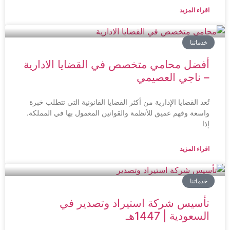
اقراء المزيد
خدماتنا
أفضل محامي متخصص في القضايا الادارية
– ناجي العصيمي
تُعد القضايا الإدارية من أكثر القضايا القانونية التي تتطلب خبرة
واسعة وفهم عميق للأنظمة والقوانين المعمول بها في المملكة.
إذا
اقراء المزيد
خدماتنا
تأسيس شركة استيراد وتصدير في
السعودية | 1447هـ