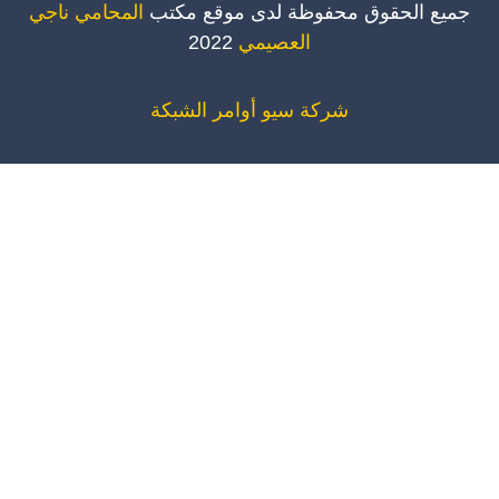
ميع الحقوق محفوظة لدى موقع مكتب
المحامي ناجي
العصيمي
2022
شركة سيو
أوامر الشبكة