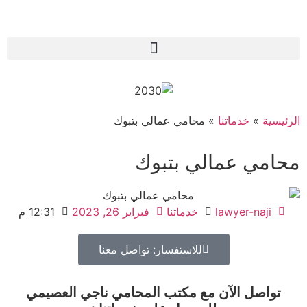
يسية
»
خدماتنا
»
محامي عمالي بتبوك
امي عمالي بتبوك
lawyer-naji
خدماتنا
فبراير 26, 2023
12:31 م
للاستفسار: تواصل معنا
تواصل الآن مع مكتب المحامي ناجي العصيمي