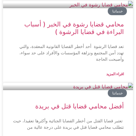
خدماتنا
محامي قضايا رشوة في الخبر ( أسباب
البراءة في قضايا الرشوة )
تعد قضايا الرشوة أحد أخطر القضايا القانونية المعقدة، والتي
تهدد أمن المجتمع ونزاهة المؤسسات والأفراد على حد سواء،
وأصبحت الحاجة
اقراء المزيد
خدماتنا
أفضل محامي قضايا قتل في بريدة
تعتبر قضايا القتل من أخطر القضايا الجنائية وأكثرها تعقيدا، حيث
تتطلب محامي قضايا قتل في بريدة على درجة عالية من