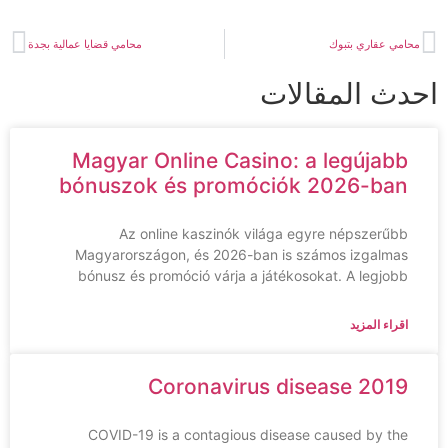
امي عقاري بتبوك
محامي قضايا عمالية بجدة
دث المقالات
Magyar Online Casino: a legújabb
bónuszok és promóciók 2026-ban
Az online kaszinók világa egyre népszerűbb
Magyarországon, és 2026-ban is számos izgalmas
bónusz és promóció várja a játékosokat. A legjobb
اقراء المزيد
Coronavirus disease 2019
COVID-19 is a contagious disease caused by the