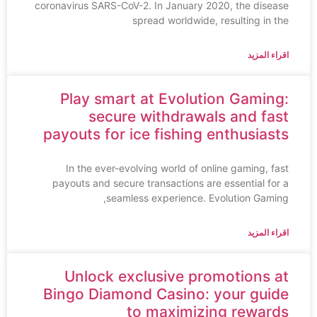
coronavirus SARS-CoV-2. In January 2020, the disease
spread worldwide, resulting in the
اقراء المزيد
Play smart at Evolution Gaming:
secure withdrawals and fast
payouts for ice fishing enthusiasts
In the ever-evolving world of online gaming, fast
payouts and secure transactions are essential for a
seamless experience. Evolution Gaming,
اقراء المزيد
Unlock exclusive promotions at
Bingo Diamond Casino: your guide
to maximizing rewards