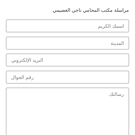
اسلة مكتب المحامي ناجي العصيمي