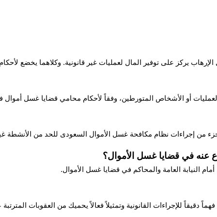
الإرهاب يركز على توفير المال لعمليات غير قانونية. وكلاهما يخضع لأحك
لعمليات أو الأشخاص المتورطين، وفقاً لأحكام محامي قضايا غسل أموال 
 كجزء من إجراءات نظام مكافحة غسل الأموال السعودى للحد من الأنشطة غير 
ع عنه في قضايا غسل الأموال؟
مام النيابة العامة والمحاكم في قضايا غسل الأموال.