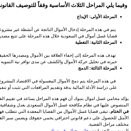
 وفيما يلي المراحل الثلاث الأساسية وفقاً للتوصيف القانون
المرحلة الأولى: الإيداع 
قضايا غسل أموال في السعودية خلال هذه المرحلة على تتبع مصدر الأ
المرحلة الثانية: التغطية 
خبرته في تحليل حركة الأموال والكشف عن مدى توافر نية التمويه أو
المرحلة الثالثة: الدمج
على دراسة الأدلة المالية بدقة وتقديم المرافعات التي تثبت أو تنفي
المنصوص عليها في نظام مكافحة غسل الأموال السعودى بعدل وشفافية.
في الختام
مختلف مراحل القضية.
للمزيد من الخدمات: 
محامي جنائي في تبوك
.