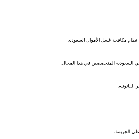
ام نظام مكافحة غسل الأموال السعودى.
في السعودية المتخصصين في هذا المجال.
القانونية.