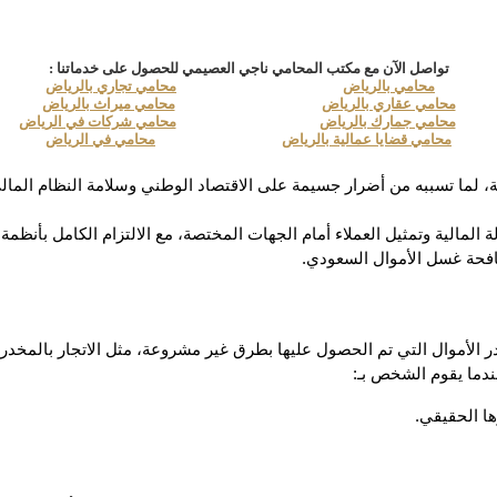
تواصل الآن مع مكتب المحامي ناجي العصيمي للحصول على خدماتنا :
محامي بالرياض
محامي تجاري بالرياض
محامي عقاري بالرياض
محامي ميراث بالرياض
محامي جمارك بالرياض
محامي شركات في الرياض
محامي قضايا عمالية بالرياض
محامي في الرياض
كافحة غسل الأموال السعودي.
ندما يقوم الشخص بـ:
ها الحقيقي.