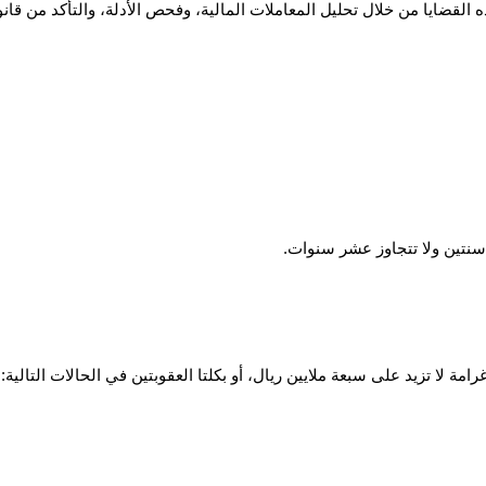
ضايا من خلال تحليل المعاملات المالية، وفحص الأدلة، والتأكد من قانون
نتين ولا تتجاوز عشر سنوات.
لا تزيد على سبعة ملايين ريال، أو بكلتا العقوبتين في الحالات التالية: