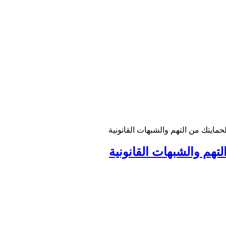
ايتك من التهم والشبهات القانونية
هم والشبهات القانونية