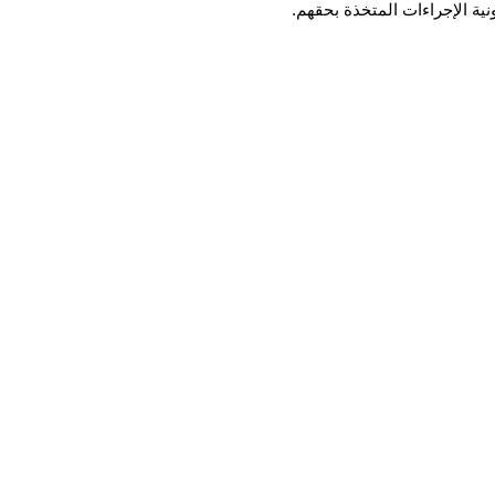
ية الإجراءات المتخذة بحقهم.