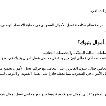
ق اجتماعي.
أموال بتبوك؟
فات المالية المعقّدة والتحقيقات الجنائية.
مي جنائى بتبوك القادرين على التعامل مع جرائم غسل الأموال بجميع مرا
لأموال في السعودية مما يجعله قادرًا على تقليل العقوبة أو التوصل لتس