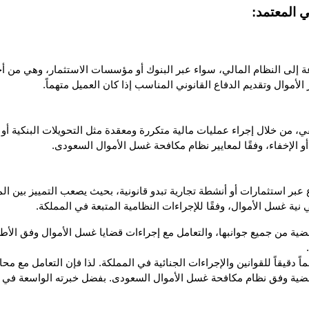
ي المعتمد:
موال وتقديم الدفاع القانوني المناسب إذا كان العميل متهماً.
 الإخفاء، وفقًا لمعايير نظام مكافحة غسل الأموال السعودى.
 نية غسل الأموال، وفقًا للإجراءات النظامية المتبعة في المملكة.