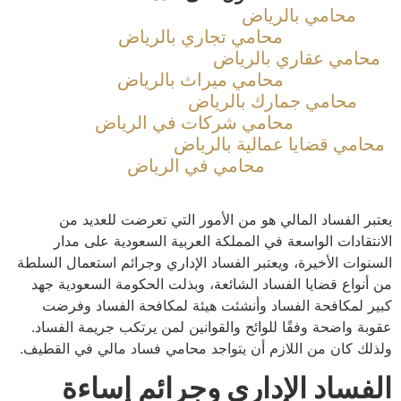
محامي بالرياض
محامي تجاري بالرياض
امي عقاري بالرياض
محامي ميراث بالرياض
محامي جمارك بالرياض
محامي شركات في الرياض
امي قضايا عمالية بالرياض
محامي في الرياض
ر الفساد المالي هو من الأمور التي تعرضت للعديد من
تقادات الواسعة في المملكة العربية السعودية على مدار
وات الأخيرة، ويعتبر الفساد الإداري وجرائم استعمال السلطة
نواع قضايا الفساد الشائعة، وبذلت الحكومة السعودية جهد
 لمكافحة الفساد وأنشئت هيئة لمكافحة الفساد وفرضت
ة واضحة وفقًا للوائح والقوانين لمن يرتكب جريمة الفساد.
ك كان من اللازم أن يتواجد محامي فساد مالي في القطيف.
فساد الإداري وجرائم إساءة