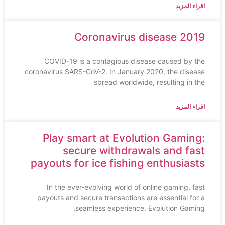
اقراء المزيد
Coronavirus disease 2019
COVID-19 is a contagious disease caused by the
coronavirus SARS-CoV-2. In January 2020, the disease
spread worldwide, resulting in the
اقراء المزيد
Play smart at Evolution Gaming:
secure withdrawals and fast
payouts for ice fishing enthusiasts
In the ever-evolving world of online gaming, fast
payouts and secure transactions are essential for a
seamless experience. Evolution Gaming,