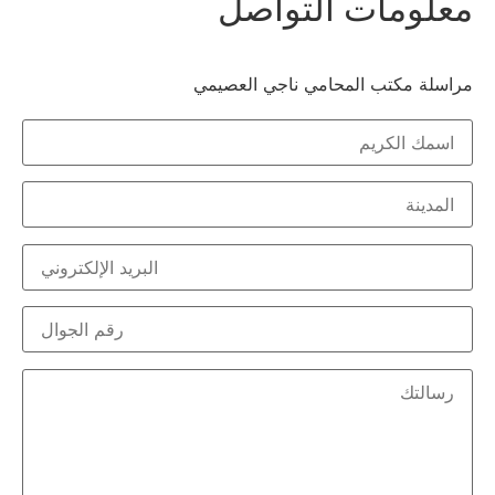
علومات التواصل
اسلة مكتب المحامي ناجي العصيمي