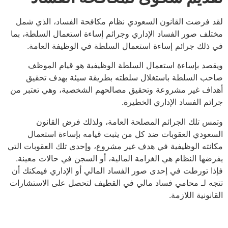
فرضت القانون السعودي نظام مكافحة الفساد، الذي شمل
ف صور الفساد الإداري وجرائم إساءة استعمال السلطة، بما
لك جرائم إساءة استعمال السلطة في الوظيفة العامة.
د بإساءة استعمال السلطة الوظيفية هو قيام الموظف
 السلطة باستغلال سلطته بطريقة سيئة بهدف تحقيق
ف غير مشروعة وتحقيق مصالحهم الشخصية، وهي تعتبر من
م الفساد الإداري الخطيرة.
 تلك الجرائم المصلحة العامة، ولذلك فرض القانون
ودي العقوبات ضد كل من يثبت قيامه بإساءة استعمال
ته الوظيفية في هدف غير مشروع، وإحدى تلك العقوبات التي
ها النظام هي الغرامة المالية، أو السجن في حالات معينة.
 تورطت في إحدى صور الفساد المالي أو الإداري فيمكنك أن
 لـ محامي فساد مالي في القطيف لتحصل على الاستشارات
ونية اللازمة.