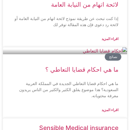
لائحة اتهام من النيابة العامة
إذا كنت تبحث عن طريقة نموذج لائحة اتهام من النيابة العامة أو
لائحة رد دعوى فإن هذه المقالة توفر لك
اقراء المزيد
نصائح
ما هي احكام قضايا التعاطي ؟
ما هي احكام قضايا التعاطي الجديدة في المملكة العربية
السعودية؟ هذا موضوع يقلق الكثير والكثير من الناس يريدون
معرفة محتوياته.
اقراء المزيد
Sensible Medical insurance