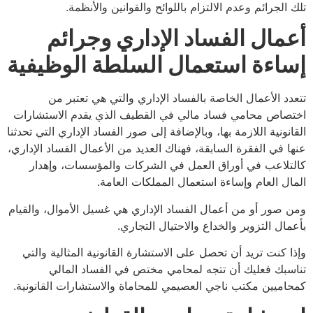
الجرائم وعدم الالتزام باللوائح والقوانين والأنظمة.
مال الفساد الإداري وجرائم
اءة استعمال السلطة الوظيفية
د الأعمال الخاصة بالفساد الإداري والتي هي تعتبر من
اص محامي فساد مالي في القطيف الذي يقدم الاستشارات
نونية اللازمة بها، وبالإضافة إلى صور الفساد الإداري التي تحدثنا
 في الفقرة السابقة، فهناك العديد من الأعمال الفساد الإداري،
لاعب في أوراق العمل في الشركات والمؤسسات، وإهدار
ل العام وإساءة استعمال المملكات العامة.
صور أو من أعمال الفساد الإداري هي غسيل الأموال، والقيام
ال التزوير والخداع والاحتيال التجاري.
 كنت تريد أن تحصل على الاستشارة القانونية المثالية والتي
بك فعليك أن تتجه لمحامي مختص في الفساد المالي
ميين مكتب ناجي العصيمي للمحاماة والاستشارات القانونية.