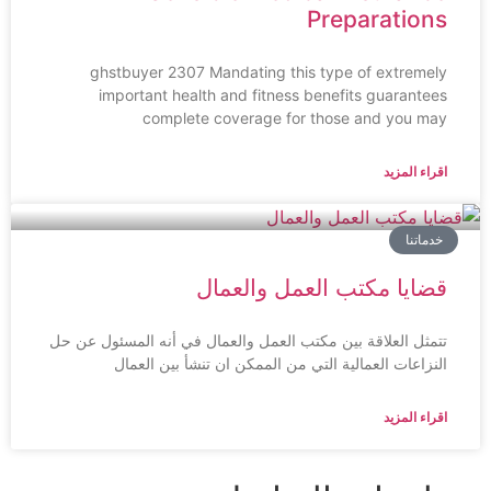
Preparations
ghstbuyer 2307 Mandating this type of extremely
important health and fitness benefits guarantees
complete coverage for those and you may
اقراء المزيد
خدماتنا
قضايا مكتب العمل والعمال
تتمثل العلاقة بين مكتب العمل والعمال في أنه المسئول عن حل
النزاعات العمالية التي من الممكن ان تنشأ بين العمال
اقراء المزيد