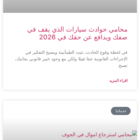
محامي حوادث سيارات الذي يقف في
صفك ويدافع عن حقك في 2026
في لحظة وقوع الحادث، تتبدد الطمأنينة ويصبح التفكير في
الإجراءات القانونية عبئا ثقيلا ولكن مع وجود خبير قانوني بجانبك،
تصبح
اقراء المزيد
خدماتنا