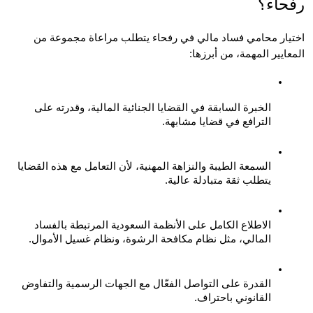
حاء؟
اختيار محامي فساد مالي في رفحاء يتطلب مراعاة مجموعة من 
ايير المهمة، من أبرزها:
الخبرة السابقة في القضايا الجنائية المالية، وقدرته على 
الترافع في قضايا مشابهة.
السمعة الطيبة والنزاهة المهنية، لأن التعامل مع هذه القضايا 
يتطلب ثقة متبادلة عالية.
الاطلاع الكامل على الأنظمة السعودية المرتبطة بالفساد 
المالي، مثل نظام مكافحة الرشوة، ونظام غسيل الأموال.
القدرة على التواصل الفعّال مع الجهات الرسمية والتفاوض 
القانوني باحتراف.