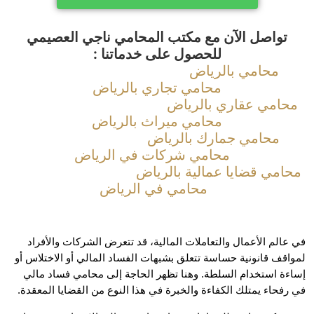
تواصل الآن مع مكتب المحامي ناجي العصيمي
للحصول على خدماتنا :
محامي بالرياض
محامي تجاري بالرياض
امي عقاري بالرياض
محامي ميراث بالرياض
محامي جمارك بالرياض
محامي شركات في الرياض
امي قضايا عمالية بالرياض
محامي في الرياض
في عالم الأعمال والتعاملات المالية، قد تتعرض الشركات والأفراد 
لمواقف قانونية حساسة تتعلق بشبهات الفساد المالي أو الاختلاس أو 
إساءة استخدام السلطة. وهنا تظهر الحاجة إلى محامي فساد مالي 
فحاء يمتلك الكفاءة والخبرة في هذا النوع من القضايا المعقدة. 