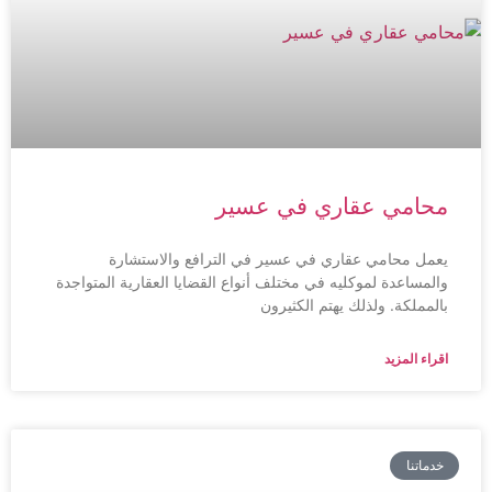
محامي عقاري في عسير
يعمل محامي عقاري في عسير في الترافع والاستشارة
والمساعدة لموكليه في مختلف أنواع القضايا العقارية المتواجدة
بالمملكة. ولذلك يهتم الكثيرون
اقراء المزيد
خدماتنا