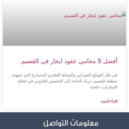
أفضل 5 محامي عقود ايجار في القصيم
في ظل التوسّع العمراني والنشاط العقاري المتسارع الذي تشهده
منطقة القصيم، تزداد الحاجة إلى التخصص القانوني في قطاع
الإيجارات، خاصة
اقراء المزيد
معلومات التواصل