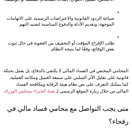
صياغة الردود القانونية والاعتراضات الرسمية على الاتهامات 
الموجهة، وتقديم الأدلة والدفوع المناسبة لتفنيد التهم.
طلب الإفراج المؤقت أو التخفيف من العقوبة في حال ثبوت 
بعض الوقائع، وفقًا لما يتيحه النظام.
المحامي المختص في الفساد المالي لا يكتفي بالدفاع، بل يعمل بحنكة 
قانونية على تقليل الأثر السلبي على سمعة العميل ومكانته العملية، 
كما يمكنك التعرف على نص نظام هيئة الرقابة ومكافحة الفساد 
لي من خلال زيارة الموقع الرسمي لـ 
هيئة الخبراء بمجلس الوزراء
.
متى يجب التواصل مع محامي فساد مالي في 
حاء؟