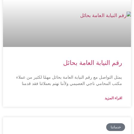
رقم النيابة العامة بحائل
يمثل التواصل مع رقم النيابة العامة بحائل مهمًا لكثير من عملاء
مكتب المحامي ناجي العصيمي ولأننا نهتم بعملائنا فقد قدمنا
اقراء المزيد
خدماتنا