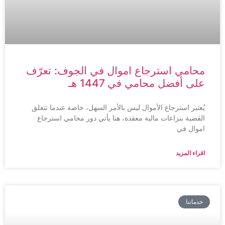
محامي استرجاع اموال في الجوف: تعرّف
على أفضل محامي في 1447 هـ
يُعتبر استرجاع الأموال ليس بالأمر السهل، خاصة عندما تتعلق
القضية بنزاعات مالية معقدة، هنا يأتي دور محامي استرجاع
اموال في
اقراء المزيد
خدماتنا