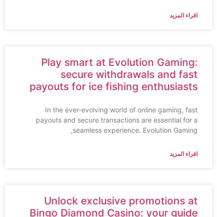
اقراء المزيد
Play smart at Evolution Gaming:
secure withdrawals and fast
payouts for ice fishing enthusiasts
In the ever-evolving world of online gaming, fast
payouts and secure transactions are essential for a
seamless experience. Evolution Gaming,
اقراء المزيد
Unlock exclusive promotions at
Bingo Diamond Casino: your guide