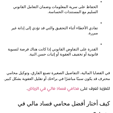
الحفاظ على سرية المعلومات وضمان التعامل القانوني 
السليم مع المستندات الحساسة.
تفادي الأخطاء أثناء التحقيق والتي قد تؤدي إلى إدانة غير 
مبررة.
القدرة على التفاوض القانوني إذا كانت هناك فرصة لتسوية 
قانونية أو تخفيف العقوبة أو إثبات حسن النية.
في القضايا المالية، التفاصيل الصغيرة تصنع الفارق، وتوكيل محامي 
ف قد يكون سببًا مباشرًا في براءتك أو تقليل العقوبة بشكل كبير.
زيد تعرف على
محامي فساد مالي في الرياض
.
كيف أختار أفضل محامي فساد مالي في 