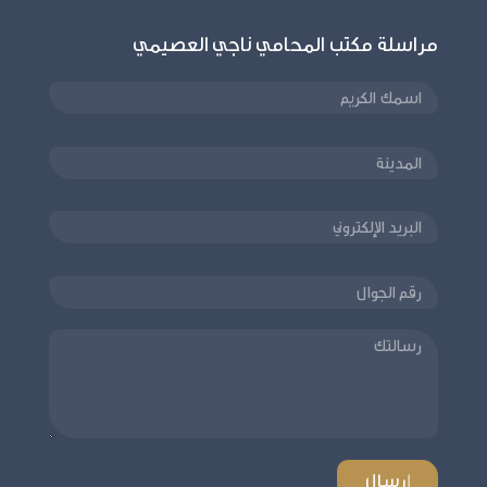
مراسلة مكتب المحامي ناجي العصيمي