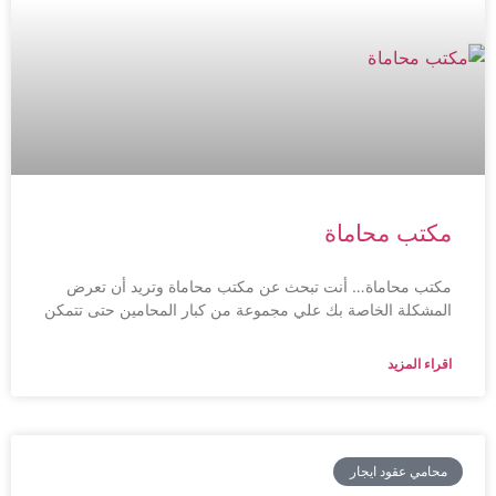
مكتب محاماة
مكتب محاماة… أنت تبحث عن مكتب محاماة وتريد أن تعرض
المشكلة الخاصة بك علي مجموعة من كبار المحامين حتى تتمكن
اقراء المزيد
محامي عقود ايجار