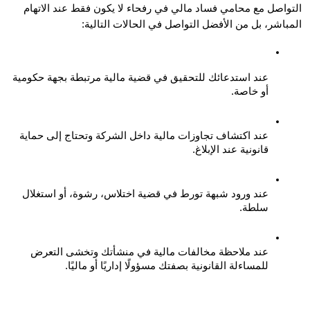
التواصل مع محامي فساد مالي في رفحاء لا يكون فقط عند الاتهام 
اشر، بل من الأفضل التواصل في الحالات التالية:
عند استدعائك للتحقيق في قضية مالية مرتبطة بجهة حكومية 
أو خاصة.
عند اكتشاف تجاوزات مالية داخل الشركة وتحتاج إلى حماية 
قانونية عند الإبلاغ.
عند ورود شبهة تورط في قضية اختلاس، رشوة، أو استغلال 
سلطة.
عند ملاحظة مخالفات مالية في منشأتك وتخشى التعرض 
للمساءلة القانونية بصفتك مسؤولًا إداريًا أو ماليًا.