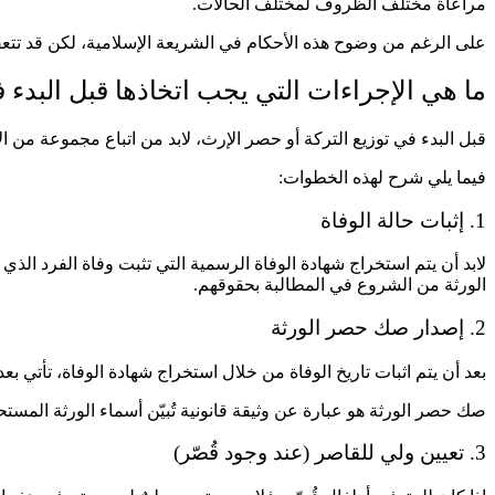
مراعاة مختلف الظروف لمختلف الحالات.
على الرغم من وضوح هذه الأحكام في الشريعة الإسلامية، لكن قد تت
ما هي الإجراءات التي يجب اتخاذها قبل البدء ف
قبل البدء في توزيع التركة أو حصر الإرث، لابد من اتباع مجموعة من 
فيما يلي شرح لهذه الخطوات:
1. إثبات حالة الوفاة
لابد أن يتم استخراج شهادة الوفاة الرسمية التي تثبت وفاة الفرد الذي 
الورثة من الشروع في المطالبة بحقوقهم.
2. إصدار صك حصر الورثة
بعد أن يتم اثبات تاريخ الوفاة من خلال استخراج شهادة الوفاة، تأتي 
صك حصر الورثة هو عبارة عن وثيقة قانونية تُبيّن أسماء الورثة الم
3. تعيين ولي للقاصر (عند وجود قُصّر)