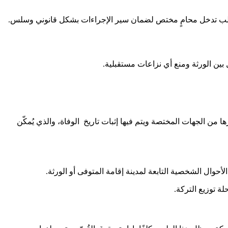
يتطلب تدخل محامٍ مختص لضمان سير الإجراءات بشكل قانوني وسلس.
بين الورثة ومنع أي نزاعات مستقبلية.
ا من الجهات المختصة ويتم فيها إثبات تاريخ الوفاة، والذي يُمكّن
حوال الشخصية التابعة لمدينة إقامة المتوفى أو الورثة.
ة توزيع التركة.