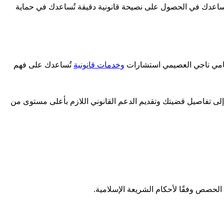
اعدك في الحصول على نصيحة قانونية دقيقة تُساعدك في حماية
لمحامي ناجي العصيمي استشارات
وخدمات قانونية
تُساعدك على فهم
لى تفاصيل قضيتك وتقديم الدعم القانوني اللازم بأعلى مستوى من
 الحصص وفقًا لأحكام الشريعة الإسلامية.