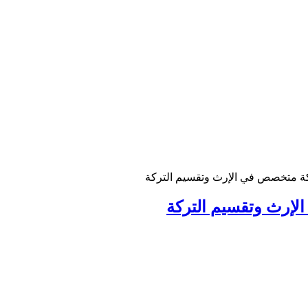
ة متخصص في الإرث وتقسيم التركة
إرث وتقسيم التركة