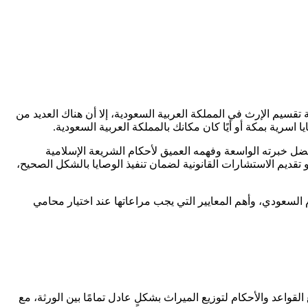
تقسيم الإرث في المملكة العربية السعودية، إلا أن هناك العديد من
اسرية بمكة أو أيًا كان مكانك بالمملكة العربية السعودية.
ل خبرته الواسعة وفهمه العميق لأحكام الشريعة الإسلامية
و تقديم الاستشارات القانونية لضمان تنفيذ الوصايا بالشكل الصحيح،
سعودي، وأهم المعايير التي يجب مراعاتها عند اختيار محامي
قواعد والأحكام لتوزيع الميراث بشكلٍ عادل تمامًا بين الورثة، مع