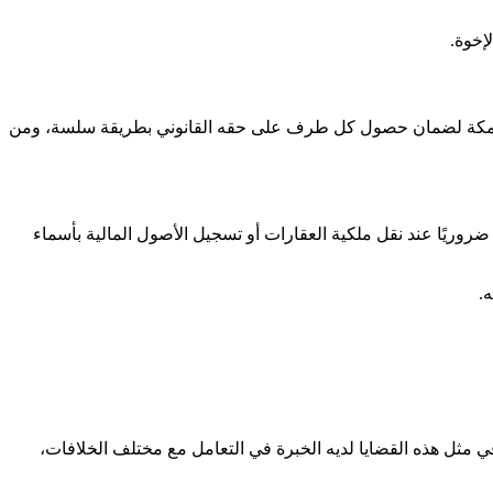
لإخوة.
سرية بمكة لضمان حصول كل طرف على حقه القانوني بطريقة سلسة، ومن
ضروريًا عند نقل ملكية العقارات أو تسجيل الأصول المالية بأسماء
.
 مثل هذه القضايا لديه الخبرة في التعامل مع مختلف الخلافات،