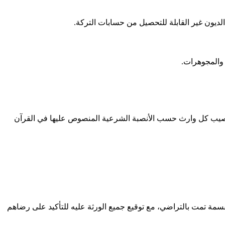
الديون غير القابلة للتحصيل من حسابات التركة.
 والمجوهرات.
د نصيب كل وارث حسب الأنصبة الشرعية المنصوص عليها في القرآن
لقسمة تمت بالتراضي، مع توقيع جميع الورثة عليه للتأكيد على رضاهم