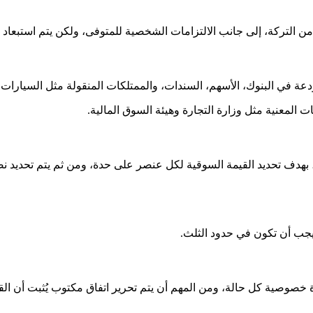
 من التركة، إلى جانب الالتزامات الشخصية للمتوفى، ولكن يتم استبعاد 
دعة في البنوك، الأسهم، السندات، والممتلكات المنقولة مثل السيارات
المعنية مثل وزارة التجارة وهيئة السوق المالية.
ة، بهدف تحديد القيمة السوقية لكل عنصر على حدة، ومن ثم يتم تحدي
 يجب أن تكون في حدود الثلث.
اعاة خصوصية كل حالة، ومن المهم أن يتم تحرير اتفاق مكتوب يُثبت أن ا