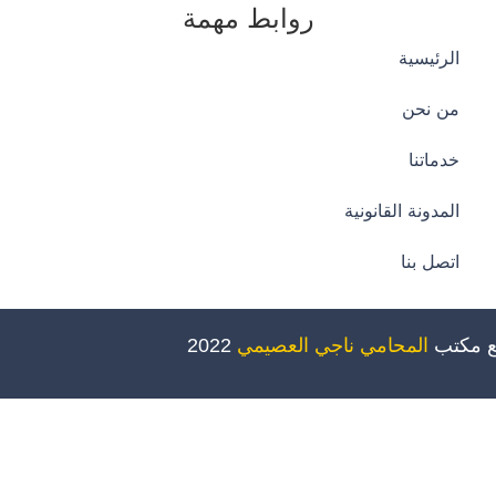
روابط مهمة
الرئيسية
من نحن
خدماتنا
المدونة القانونية
اتصل بنا
ع مكتب
المحامي ناجي العصيمي
2022