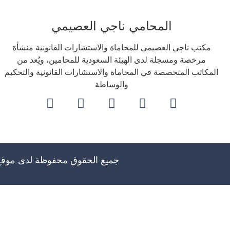
المحامي ناجي العصيمي
مكتب ناجي العصيمي للمحاماة والاستشارات القانونية منشأة
مرخصة ومسجلة لدى الهيئة السعودية للمحامين، ويُعد من
المكاتب المتخصصة في المحاماة والاستشارات القانونية والتحكيم
والوساطة
جميع الحقوق محفوظة لدى موق