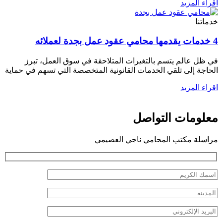
اقراء المزيد
خدماتنا
4 خدمات يقدمها محامي عقود عمل بجدة لعملائه
في ظل عالم يتسم بالتغيرات المتلاحقة في سوق العمل، تبرز
الحاجة إلى تلقي الخدمات القانونية المتخصصة التي تسهم في حماية
اقراء المزيد
معلومات التواصل
مراسلة مكتب المحامي ناجي العصيمي