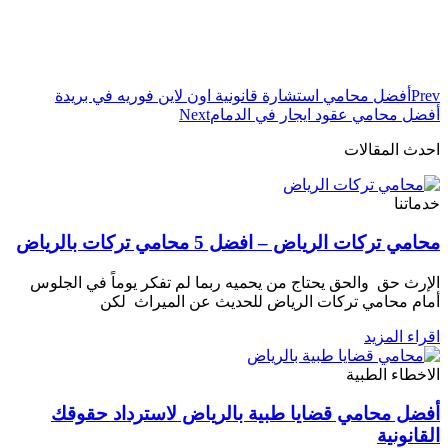
Prev
أفضل محامي استشارة قانونية اون لاين فوريه في بريدة
أفضل محامي عقود ايجار في الدمام
Next
احدث المقالات
خدماتنا
محامي تركات الرياض – افضل 5 محامي تركات بالرياض
الإرث حق والحق يحتاج من يحميه ربما لم تفكر يوماً في الجلوس
أمام محامي تركات الرياض للحديث عن الميراث لكن
اقراء المزيد
الاخطاء الطبية
أفضل محامي قضايا طبية بالرياض لاسترداد حقوقك
القانونية