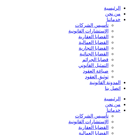
الرئيسية
من نحن
خدماتنا
تأسيس الشركات
الإستشارات القانونية
القضايا العقارية
القضايا العمالية
القضايا التجارية
القضايا الجنائية
قضايا الجرائم
التمثيل القانوني
صياغة العقود
توثيق العقود
المدونة القانونية
اتصل بنا
الرئيسية
من نحن
خدماتنا
تأسيس الشركات
الإستشارات القانونية
القضايا العقارية
القضايا العمالية