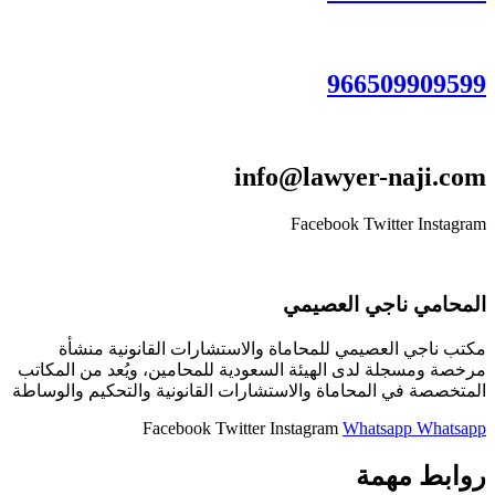
966509909599
info@lawyer-naji.com
Facebook
Twitter
Instagram
المحامي ناجي العصيمي
مكتب ناجي العصيمي للمحاماة والاستشارات القانونية منشأة
مرخصة ومسجلة لدى الهيئة السعودية للمحامين، ويُعد من المكاتب
المتخصصة في المحاماة والاستشارات القانونية والتحكيم والوساطة
Facebook
Twitter
Instagram
Whatsapp
Whatsapp
روابط مهمة