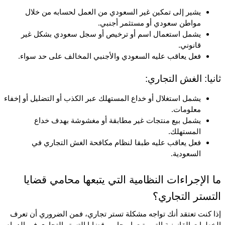
يشير إلى تمكين غير السعودي من العمل لحسابه من خلال 
مواطن سعودي أو مستثمر أجنبي.
يشمل استعمال اسم أو ترخيص أو سجل سعودي بشكل غير 
قانوني.
فعل يعاقب عليه السعودي والأجنبي المخالف على حد سواء.
ثانيا: الغش التجاري:
يشمل استغلال أو خداع المستهلك عبر الكذب أو التضليل أو إخفاء 
معلومات.
يشمل بيع منتجات غير مطابقة أو مغشوشة بهدف خداع 
المستهلك.
فعل يعاقب عليه طبقا لنظام مكافحة الغش التجاري في 
السعودية.
ما الإجراءات النظامية التي يتبعها محامي قضايا 
التستر التجاري؟
إذا كنت تعتقد أنك تواجه مشكلة تستر تجاري، فمن الضروري أن تعرف 