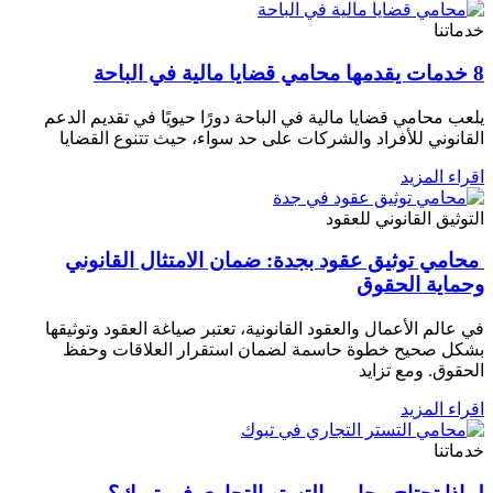
خدماتنا
8 خدمات يقدمها محامي قضايا مالية في الباحة
يلعب محامي قضايا مالية في الباحة دورًا حيويًا في تقديم الدعم
القانوني للأفراد والشركات على حد سواء، حيث تتنوع القضايا
اقراء المزيد
التوثيق القانوني للعقود
محامي توثيق عقود بجدة: ضمان الامتثال القانوني
وحماية الحقوق
في عالم الأعمال والعقود القانونية، تعتبر صياغة العقود وتوثيقها
بشكل صحيح خطوة حاسمة لضمان استقرار العلاقات وحفظ
الحقوق. ومع تزايد
اقراء المزيد
خدماتنا