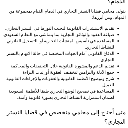
الدمام؟
يتولى محامي قضايا التستر التجاري في الدمام القيام بمجموعة من 
المهام، ومن أبرزها:
تقديم الاستشارات القانونية لتجنب التورط في التستر التجاري.
صياغة العقود والوثائق التجارية بما يتماشى مع النظام السعودي.
المساعدة في تأسيس المنشآت التجارية أو  التسجيل القانوني 
للنشاط التجاري.
الدفاع القانوني أمام الجهات المختصة في حالة الاتهام بالتستر 
التجاري.
تقديم الدعم والمشورة القانونية خلال التحقيقات والمحاكمة.
جمع الأدلة والبراهين لتخفيف العقوبة أو إثبات البراءة.
شرح وتوضيح الأنظمة القانونية والعقوبات والإجراءات القانونية 
للعميل.
المساعدة في تصحيح الوضع التجاري طبقا للأنظمة السعودية 
لضمان استمرارية النشاط التجاري بصورة قانونية وآمنة.
متى أحتاج إلى محامي متخصص في قضايا التستر 
التجاري؟