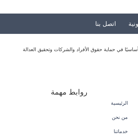
نية
اتصل بنا
ساسيًا في حماية حقوق الأفراد والشركات وتحقيق العدالة
روابط مهمة
الرئيسية
من نحن
خدماتنا