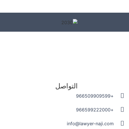
التواصل
+966509909599
+966599222000
info@lawyer-naji.com