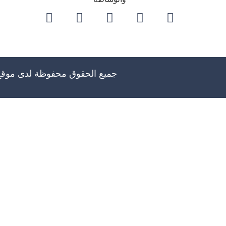
جميع الحقوق محفوظة لدى موق