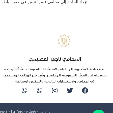
تزداد الحاجة إلى محامي قضايا تزوير في حفر الباطن نظر
المحامي ناجي العصيمي
مكتب ناجي العصيمي للمحاماة والاستشارات القانونية منشأة مرخصة
ومسجلة لدى الهيئة السعودية للمحامين، ويُعد من المكاتب المتخصصة
في المحاماة والاستشارات القانونية والتحكيم والوساطة
جميع الحقوق محفوظة لدى مو