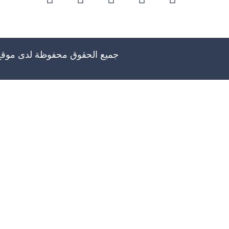
جميع الحقوق محفوظة لدى موق