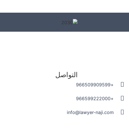
التواصل
+966509909599
+966599222000
info@lawyer-naji.com