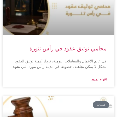
محامي توثيق عقود في رأس تنورة
في عالم الأعمال والمعاملات اليومية، تزداد أهمية توثيق العقود
بشكل لا يمكن تجاهله، خصوصًا في مدينة رأس تنورة التي تشهد
اقراء المزيد
خدماتنا