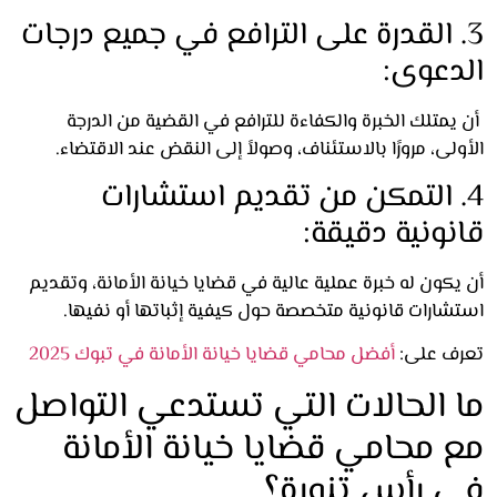
. القدرة على الترافع في جميع درجات
دعوى:
متلك الخبرة والكفاءة للترافع في القضية من الدرجة
لى، مرورًا بالاستئناف، وصولاً إلى النقض عند الاقتضاء.
. التمكن من تقديم استشارات
نونية دقيقة:
كون له خبرة عملية عالية في قضايا خيانة الأمانة، وتقديم
شارات قانونية متخصصة حول كيفية إثباتها أو نفيها.
ف على:
أفضل محامي قضايا خيانة الأمانة في تبوك 2025
 الحالات التي تستدعي التواصل
 محامي قضايا خيانة الأمانة
 رأس تنورة؟