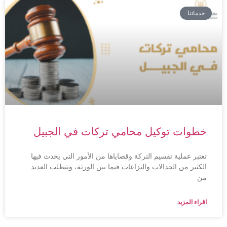
خدماتنا
خطوات توكيل محامي تركات في الجبيل
تعتبر عملية تقسيم التركة وقضاياها من الأمور التي يحدث فيها
الكثير من الجدالات والنزاعات فيما بين الورثة، وتتطلب العديد
من
اقراء المزيد