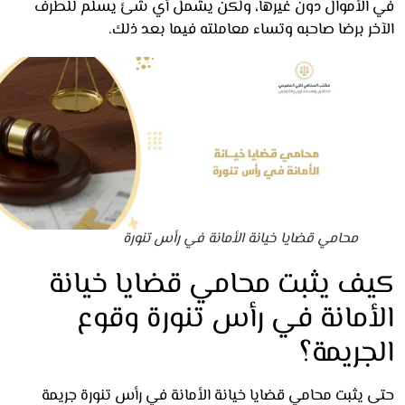
الأموال دون غيرها، ولكن يشمل أي شئ يسلم للطرف
ر برضا صاحبه وتساء معاملته فيما بعد ذلك.
محامي قضايا خيانة الأمانة في رأس تنورة
ف يثبت محامي قضايا خيانة
أمانة في رأس تنورة وقوع
جريمة؟
 يثبت محامي قضايا خيانة الأمانة في رأس تنورة جريمة