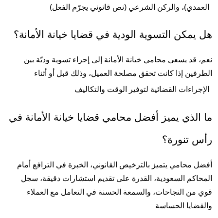
مدي)، والركن الشرعي (نص قانوني يجرّم الفعل)
يمكن التسوية الودية في قضايا خيانة الأمانة؟
نعم، قد يسعى محامي خيانة الأمانة إلى إجراء تسوية وديّة بين 
الطرفين إذا كانت تحقق مصلحة العميل، وذلك قبل أو أثناء 
جراءات القضائية لتوفير الوقت والتكاليف
ما الذي يميز أفضل محامي قضايا خيانة الأمانة في 
 تنورة؟
أفضل محامي يتميز بالترخيص القانوني، الخبرة في الترافع أمام 
المحاكم السعودية، القدرة على تقديم استشارات دقيقة، سجل 
قوي من النجاحات، والسمعة الحسنة في التعامل مع العملاء 
ضايا الحساسة