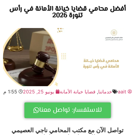
فضل محامي قضايا خيانة الأمانة في رأس
تنورة 2026
aai
خدماتنا
,
قضايا خيانة الأمانة
يونيو 25, 2025
1:55 م
للاستفسار: تواصل معنا
تواصل الآن مع مكتب المحامي ناجي العصيمي