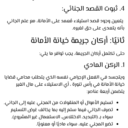
ين وجود قصد استيلاء مُعمد على الأمانة، مع علم الجاني
ه يتعدى على حق لغيره.
يًا: أركان جريمة خيانة الأمانة
تكتمل أركان الجريمة، يجب توافر ما يلي:
لركن المادي
جسد في الفعل الإجرامي نفسه الذي يتطلب محامي قضايا
ة الأمانة في رأس تنورة ، أي الاستيلاء على مال الغير
من أربعة عناصر:
تسليم الأموال أو المنقولات من المجني عليه إلى الجاني.
تصرف الجاني فيما سلم إليه بما يخالف غرض التسليم
سواء بـ (التبديد، الاختلاس، الاستعمال غير المشروع).
تضرر المجني عليه، سواء ماديًا أو معنويًا.