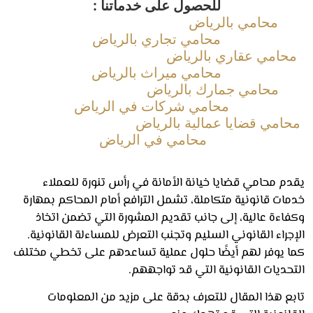
للحصول على خدماتنا :
محامي بالرياض
محامي تجاري بالرياض
امي عقاري بالرياض
محامي ميراث بالرياض
محامي جمارك بالرياض
محامي شركات في الرياض
امي قضايا عمالية بالرياض
محامي في الرياض
م محامي قضايا خيانة الأمانة في رأس تنورة للعملاء
ت قانونية متكاملة، تشمل الترافع أمام المحاكم بمهارة
اءة عالية، إلى جانب تقديم المشورة التي تضمن اتخاذ
راء القانوني السليم وتجنب التعرض للمساءلة القانونية.
 يوفر لهم أيضًا حلول عملية تساعدهم على تخطي مختلف
ديات القانونية التي قد تواجههم.
ع هذا المقال للتعرف بدقة على مزيد من المعلومات