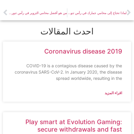
لماذا تحتاج إلى محامي جمارك في رأس تنورة؟ أهم 7 أسباب
من هو أفضل محامي التزوير في رأس تنورة؟ أهم 7 شروط
احدث المقالات
Coronavirus disease 2019
COVID-19 is a contagious disease caused by the
coronavirus SARS-CoV-2. In January 2020, the disease
spread worldwide, resulting in the
اقراء المزيد
Play smart at Evolution Gaming:
secure withdrawals and fast