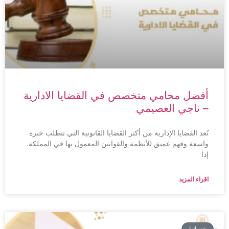
أفضل محامي متخصص في القضايا الادارية
– ناجي العصيمي
تُعد القضايا الإدارية من أكثر القضايا القانونية التي تتطلب خبرة
واسعة وفهم عميق للأنظمة والقوانين المعمول بها في المملكة.
إذا
اقراء المزيد
خدماتنا