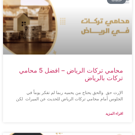
محامي تركات الرياض – افضل 5 محامي
تركات بالرياض
الإرث حق والحق يحتاج من يحميه ربما لم تفكر يوماً في
الجلوس أمام محامي تركات الرياض للحديث عن الميراث لكن
اقراء المزيد