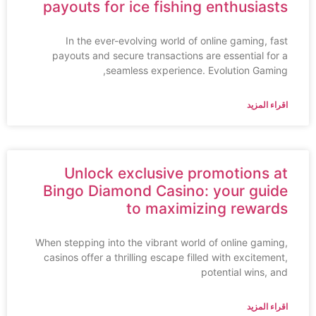
payouts for ice fishing enthusiasts
In the ever-evolving world of online gaming, fast
payouts and secure transactions are essential for a
seamless experience. Evolution Gaming,
اقراء المزيد
Unlock exclusive promotions at
Bingo Diamond Casino: your guide
to maximizing rewards
When stepping into the vibrant world of online gaming,
casinos offer a thrilling escape filled with excitement,
potential wins, and
اقراء المزيد