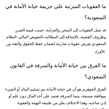
ما العقوبات المترتبة على جريمة خيانة الأمانة في 
عودية؟
قد تصل العقوبات إلى السجن والغرامة، حسب قيمة الضرر 
وظروف القضية، بالإضافة إلى المطالبة بالتعويض المالي. النظام 
السعودي يفرض عقوبات صارمة لضمان حفظ الحقوق والثقة بين 
فراد
ما الفرق بين خيانة الأمانة والسرقة في القانون 
سعودي؟
الفرق الجوهري هو أن في خيانة الأمانة يتم تسليم المال أو الشيء 
بموافقة مسبقة، بينما السرقة تعتمد على أخذ المال دون علم أو 
إذن صاحبه. وهذا الاختلاف يغيّر من طبيعة التهمة والعقوبة 