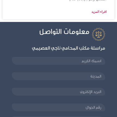
اقراء المزيد
معلومات التواصل
مراسلة مكتب المحامي ناجي العصيمي