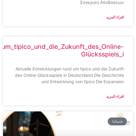
Σύγκριση Αποδόσεων
اقراء المزيد
und_um_tipico_und_die_Zukunft_des_Online-
Glücksspiels_i
Aktuelle Entwicklungen rund um tipico und die Zukunft
des Online-Glücksspiels in Deutschland Die Geschichte
und Entwicklung von tipico Die Expansion
اقراء المزيد
خدماتنا