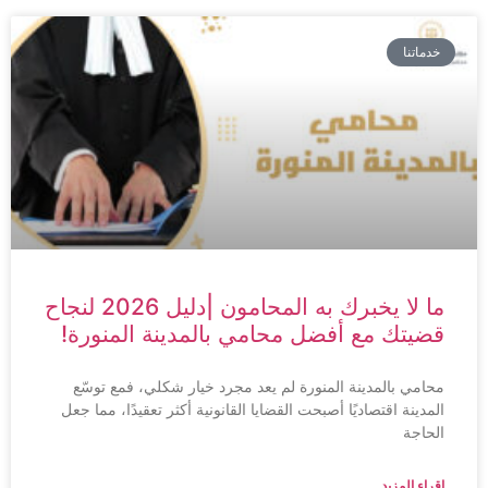
خدماتنا
ما لا يخبرك به المحامون |دليل 2026 لنجاح
قضيتك مع أفضل محامي بالمدينة المنورة!
محامي بالمدينة المنورة لم يعد مجرد خيار شكلي، فمع توسّع
المدينة اقتصاديًا أصبحت القضايا القانونية أكثر تعقيدًا، مما جعل
الحاجة
اقراء المزيد