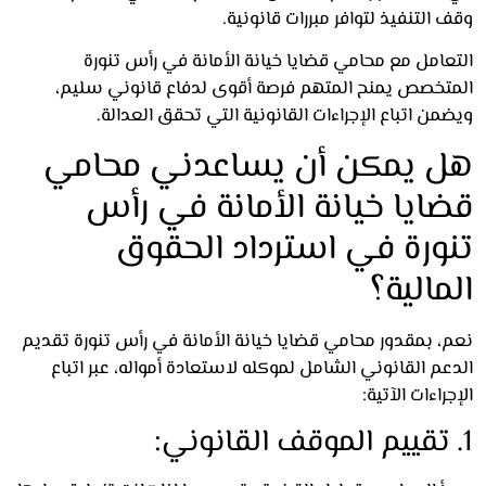
التنفيذ لتوافر مبررات قانونية.
امل مع محامي قضايا خيانة الأمانة في رأس تنورة
تخصص يمنح المتهم فرصة أقوى لدفاع قانوني سليم،
ن اتباع الإجراءات القانونية التي تحقق العدالة.
 يمكن أن يساعدني محامي
ايا خيانة الأمانة في رأس
ورة في استرداد الحقوق
مالية؟
، بمقدور محامي قضايا خيانة الأمانة في رأس تنورة تقديم
م القانوني الشامل لموكله لاستعادة أمواله، عبر اتباع
راءات الآتية: